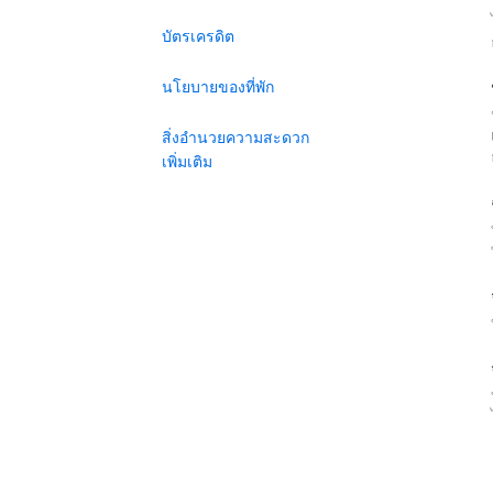
บัตรเครดิต
นโยบายของที่พัก
สิ่งอำนวยความสะดวก
เพิ่มเติม