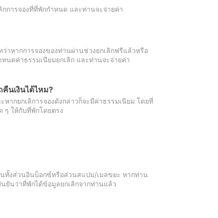
ลิกการจองที่ที่พักกำหนด และท่านจะจ่ายค่า
 ทว่าหากการจองของท่านผ่านช่วงยกเลิกฟรีแล้วหรือ
นผู้กำหนดค่าธรรมเนียมยกเลิก และท่านจะจ่ายค่า
คืนเงินได้ไหม?
ะหากยกเลิการจองดังกล่าวก็จะมีค่าธรรมเนียม โดยที่
 ๆ ให้กับที่พักโดยตรง
านทั้งส่วนอินบ็อกซ์หรือส่วนสแปม/เมลขยะ หากท่าน
นยันว่าที่พักได้ข้อมูลยกเลิกจากท่านแล้ว