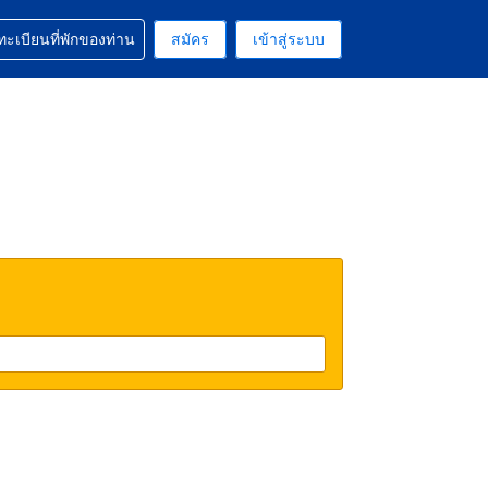
มช่วยเหลือเกี่ยวกับการจองของท่าน
ทะเบียนที่พักของท่าน
สมัคร
เข้าสู่ระบบ
่านเลือกในปัจจุบันคือ ดอลลาร์สหรัฐอเมริกา
่ท่านเลือกในปัจจุบันคือ ไทย