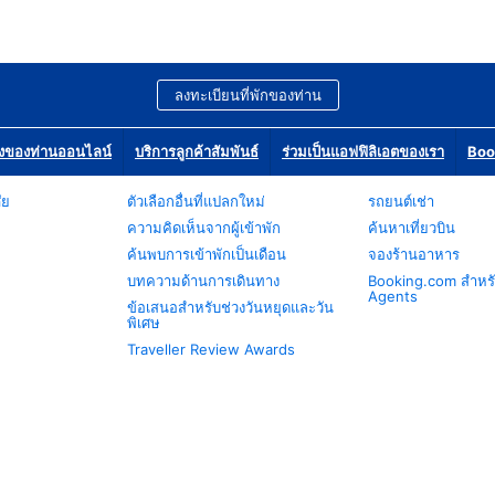
ลงทะเบียนที่พักของท่าน
องของท่านออนไลน์
บริการลูกค้าสัมพันธ์
ร่วมเป็นแอฟฟิลิเอตของเรา
Boo
ัย
ตัวเลือกอื่นที่แปลกใหม่
รถยนต์เช่า
ความคิดเห็นจากผู้เข้าพัก
ค้นหาเที่ยวบิน
ค้นพบการเข้าพักเป็นเดือน
จองร้านอาหาร
บทความด้านการเดินทาง
Booking.com สำหรั
Agents
ข้อเสนอสำหรับช่วงวันหยุดและวัน
พิเศษ
Traveller Review Awards