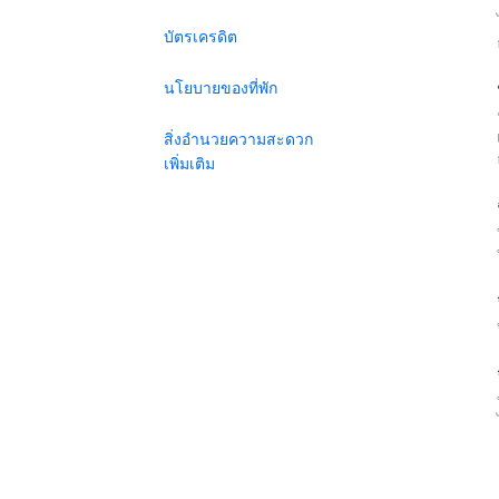
บัตรเครดิต
นโยบายของที่พัก
สิ่งอำนวยความสะดวก
เพิ่มเติม