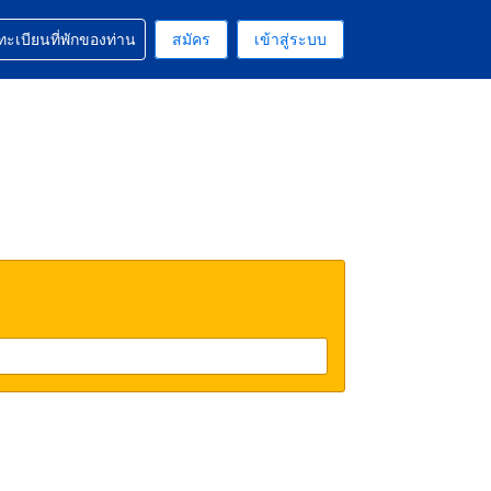
มช่วยเหลือเกี่ยวกับการจองของท่าน
ทะเบียนที่พักของท่าน
สมัคร
เข้าสู่ระบบ
านเลือกในปัจจุบันคือ บาท
่ท่านเลือกในปัจจุบันคือ ไทย