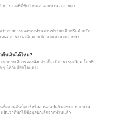
ลิกการจองที่ที่พักกำหนด และท่านจะจ่ายค่า
 ทว่าหากการจองของท่านผ่านช่วงยกเลิกฟรีแล้วหรือ
นผู้กำหนดค่าธรรมเนียมยกเลิก และท่านจะจ่ายค่า
คืนเงินได้ไหม?
ะหากยกเลิการจองดังกล่าวก็จะมีค่าธรรมเนียม โดยที่
 ๆ ให้กับที่พักโดยตรง
านทั้งส่วนอินบ็อกซ์หรือส่วนสแปม/เมลขยะ หากท่าน
นยันว่าที่พักได้ข้อมูลยกเลิกจากท่านแล้ว