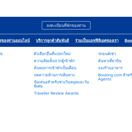
ลงทะเบียนที่พักของท่าน
องของท่านออนไลน์
บริการลูกค้าสัมพันธ์
ร่วมเป็นแอฟฟิลิเอตของเรา
Boo
ัย
ตัวเลือกอื่นที่แปลกใหม่
รถยนต์เช่า
ความคิดเห็นจากผู้เข้าพัก
ค้นหาเที่ยวบิน
ค้นพบการเข้าพักเป็นเดือน
จองร้านอาหาร
บทความด้านการเดินทาง
Booking.com สำหรั
Agents
ข้อเสนอสำหรับช่วงวันหยุดและวัน
พิเศษ
Traveller Review Awards