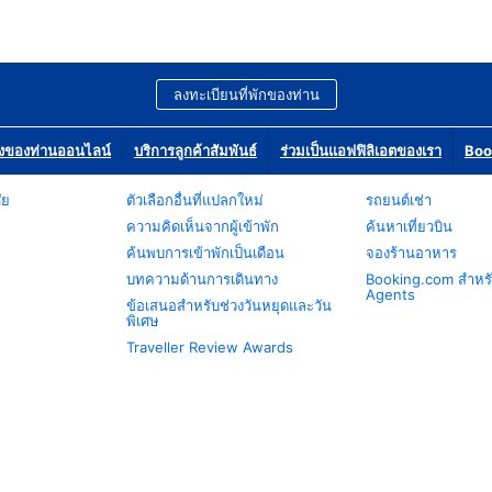
ลงทะเบียนที่พักของท่าน
องของท่านออนไลน์
บริการลูกค้าสัมพันธ์
ร่วมเป็นแอฟฟิลิเอตของเรา
Boo
ัย
ตัวเลือกอื่นที่แปลกใหม่
รถยนต์เช่า
ความคิดเห็นจากผู้เข้าพัก
ค้นหาเที่ยวบิน
ค้นพบการเข้าพักเป็นเดือน
จองร้านอาหาร
บทความด้านการเดินทาง
Booking.com สำหรั
Agents
ข้อเสนอสำหรับช่วงวันหยุดและวัน
พิเศษ
Traveller Review Awards