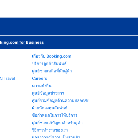
king.com for Business
เกี่ยวกับ Booking.com
บริการลูกค้าสัมพันธ์
ศูนย์ช่วยเหลือที่พักคู่ค้า
บ Travel
Careers
ความยั่งยืน
ศูนย์ข้อมูลข่าวสาร
ศูนย์รวมข้อมูลด้านความปลอดภัย
ฝ่ายนักลงทุนสัมพันธ์
ข้อกำหนดในการให้บริการ
ศูนย์ช่วยแก้ปัญหาสำหรับคู่ค้า
วิธีการทำงานของเรา
แถลงการณ์ความเป็นส่วนตัว