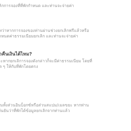
ลิกการจองที่ที่พักกำหนด และท่านจะจ่ายค่า
 ทว่าหากการจองของท่านผ่านช่วงยกเลิกฟรีแล้วหรือ
นผู้กำหนดค่าธรรมเนียมยกเลิก และท่านจะจ่ายค่า
คืนเงินได้ไหม?
ะหากยกเลิการจองดังกล่าวก็จะมีค่าธรรมเนียม โดยที่
 ๆ ให้กับที่พักโดยตรง
านทั้งส่วนอินบ็อกซ์หรือส่วนสแปม/เมลขยะ หากท่าน
นยันว่าที่พักได้ข้อมูลยกเลิกจากท่านแล้ว