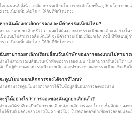
ได้แน่นอน! ทั้งนี้ อาจมีค่าธรรมเนียมในการยกเลิกโดยขึ้นอยู่กับนโยบายยกเ
ธรรมเนียมเพิ่มเติมใด ๆ ให้กับที่พักโดยตรง
หากฉันต้องยกเลิกการจอง จะมีค่าธรรมเนียมไหม?
หากจองแบบยกเลิกฟรีไว้ ท่านจะไม่ต้องจ่ายค่าธรรมเนียมยกเลิกแต่อย่างใด
เป็นแบบไม่สามารถคืนเงินได้ จะมีค่าธรรมเนียมเมื่อยกเลิก ทั้งนี้ ที่พักเป็
ธรรมเนียมเพิ่มเติมใด ๆ ให้กับที่พักโดยตรง
ฉันสามารถยกเลิกหรือเปลี่ยนวันเข้าพักของการจองแบบไม่สามารถ
ท่านไม่สามารถเปลี่ยนวันเข้าพักของการจองแบบ "ไม่สามารถคืนเงินได้" แล
พักเป็นผู้กำหนดค่าธรรมเนียมยกเลิก และท่านจะจ่ายค่าธรรมเนียมเพิ่มเติมใด
จะดูนโยบายยกเลิกการจองได้จากที่ไหน?
ท่านสามารถดูนโยบายดังกล่าวได้ในข้อมูลยืนยันการจองของท่าน
จะรู้ได้อย่างไรว่าการจองของฉันถูกยกเลิกแล้ว?
ท่านจะได้รับอีเมลยืนยันการยกเลิกหลังยกเลิกการจอง โปรดเช็คอีเมลของท่
ไม่ได้รับอีเมลดังกล่าวภายใน 24 ชั่วโมง โปรดติดต่อที่พักเพื่อตรวจสอบและยื