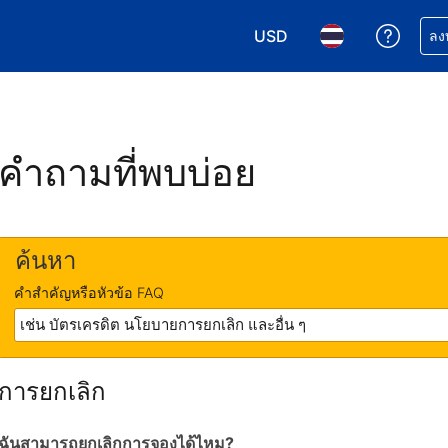
USD
รับควา
ลง
เลือกสกุลเงิน. สกุลเงินที่ท
เลือกภาษา. ภาษาที
คำถามที่พบบ่อย
ค้นหา
คำสำคัญหรือหัวข้อ FAQ
การยกเลิก
ฉันสามารถยกเลิกการจองได้ไหม?