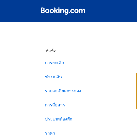
หัวข้อ
การยกเลิก
ชำระเงิน
รายละเอียดการจอง
การสื่อสาร
ประเภทห้องพัก
ราคา