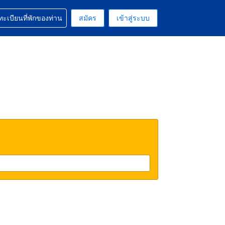
มช่วยเหลือเกี่ยวกับการจองของท่าน
ทะเบียนที่พักของท่าน
สมัคร
เข้าสู่ระบบ
่านเลือกในปัจจุบันคือ ดอลลาร์สหรัฐอเมริกา
่ท่านเลือกในปัจจุบันคือ ไทย