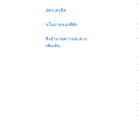
บัตรเครดิต
นโยบายของที่พัก
สิ่งอำนวยความสะดวก
เพิ่มเติม