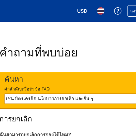
USD
รับควา
ลง
เลือกสกุลเงิน. สกุลเงินที่ท
เลือกภาษา. ภาษาที
คำถามที่พบบ่อย
ค้นหา
คำสำคัญหรือหัวข้อ FAQ
การยกเลิก
ฉันสามารถยกเลิกการจองได้ไหม?