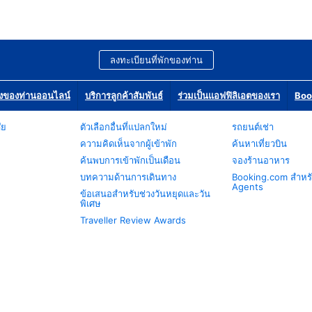
ลงทะเบียนที่พักของท่าน
องของท่านออนไลน์
บริการลูกค้าสัมพันธ์
ร่วมเป็นแอฟฟิลิเอตของเรา
Boo
ัย
ตัวเลือกอื่นที่แปลกใหม่
รถยนต์เช่า
ความคิดเห็นจากผู้เข้าพัก
ค้นหาเที่ยวบิน
ค้นพบการเข้าพักเป็นเดือน
จองร้านอาหาร
บทความด้านการเดินทาง
Booking.com สำหรั
Agents
ข้อเสนอสำหรับช่วงวันหยุดและวัน
พิเศษ
Traveller Review Awards