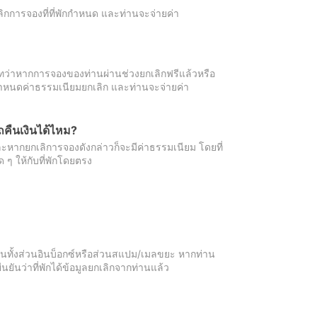
ลิกการจองที่ที่พักกำหนด และท่านจะจ่ายค่า
 ทว่าหากการจองของท่านผ่านช่วงยกเลิกฟรีแล้วหรือ
นผู้กำหนดค่าธรรมเนียมยกเลิก และท่านจะจ่ายค่า
คืนเงินได้ไหม?
ะหากยกเลิการจองดังกล่าวก็จะมีค่าธรรมเนียม โดยที่
 ๆ ให้กับที่พักโดยตรง
านทั้งส่วนอินบ็อกซ์หรือส่วนสแปม/เมลขยะ หากท่าน
นยันว่าที่พักได้ข้อมูลยกเลิกจากท่านแล้ว