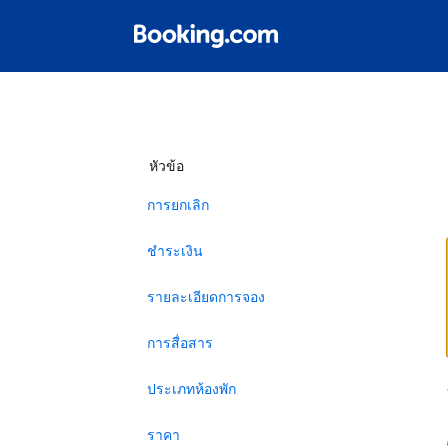
หัวข้อ
การยกเลิก
ชำระเงิน
รายละเอียดการจอง
การสื่อสาร
ประเภทห้องพัก
ราคา