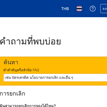
THB
รับควา
ลง
เลือกสกุลเงิน. สกุลเงินที่ท่
เลือกภาษา. ภาษาที
คำถามที่พบบ่อย
ค้นหา
คำสำคัญหรือหัวข้อ FAQ
การยกเลิก
ฉันสามารถยกเลิกการจองได้ไหม?