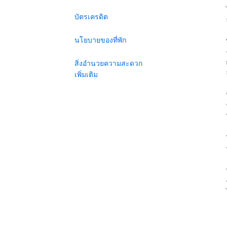
บัตรเครดิต
นโยบายของที่พัก
สิ่งอำนวยความสะดวก
เพิ่มเติม