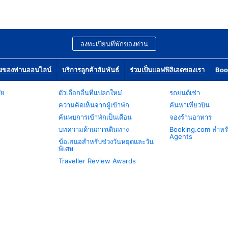
ลงทะเบียนที่พักของท่าน
องของท่านออนไลน์
บริการลูกค้าสัมพันธ์
ร่วมเป็นแอฟฟิลิเอตของเรา
Boo
ัย
ตัวเลือกอื่นที่แปลกใหม่
รถยนต์เช่า
ความคิดเห็นจากผู้เข้าพัก
ค้นหาเที่ยวบิน
ค้นพบการเข้าพักเป็นเดือน
จองร้านอาหาร
บทความด้านการเดินทาง
Booking.com สำหรั
Agents
ข้อเสนอสำหรับช่วงวันหยุดและวัน
พิเศษ
Traveller Review Awards