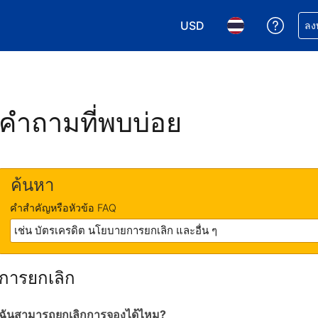
USD
รับควา
ลง
เลือกสกุลเงิน. สกุลเงินที่ท
เลือกภาษา. ภาษาที
คำถามที่พบบ่อย
ค้นหา
คำสำคัญหรือหัวข้อ FAQ
การยกเลิก
ฉันสามารถยกเลิกการจองได้ไหม?