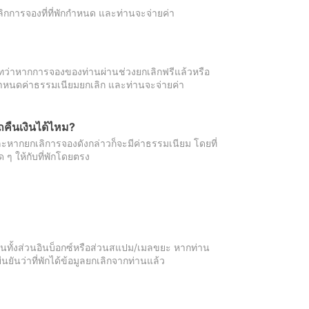
ลิกการจองที่ที่พักกำหนด และท่านจะจ่ายค่า
 ทว่าหากการจองของท่านผ่านช่วงยกเลิกฟรีแล้วหรือ
นผู้กำหนดค่าธรรมเนียมยกเลิก และท่านจะจ่ายค่า
คืนเงินได้ไหม?
ะหากยกเลิการจองดังกล่าวก็จะมีค่าธรรมเนียม โดยที่
 ๆ ให้กับที่พักโดยตรง
านทั้งส่วนอินบ็อกซ์หรือส่วนสแปม/เมลขยะ หากท่าน
นยันว่าที่พักได้ข้อมูลยกเลิกจากท่านแล้ว