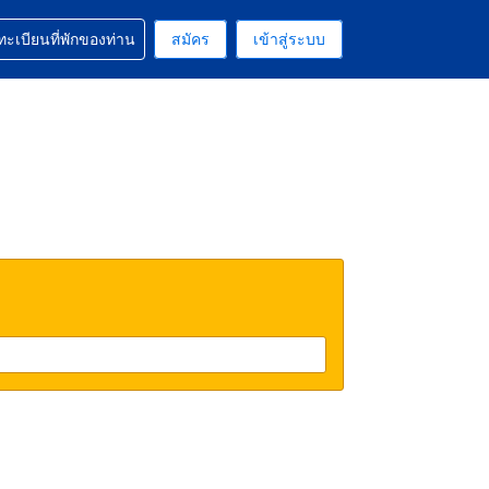
มช่วยเหลือเกี่ยวกับการจองของท่าน
ทะเบียนที่พักของท่าน
สมัคร
เข้าสู่ระบบ
่านเลือกในปัจจุบันคือ ดอลลาร์สหรัฐอเมริกา
่ท่านเลือกในปัจจุบันคือ ไทย