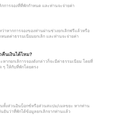
ลิกการจองที่ที่พักกำหนด และท่านจะจ่ายค่า
 ทว่าหากการจองของท่านผ่านช่วงยกเลิกฟรีแล้วหรือ
นผู้กำหนดค่าธรรมเนียมยกเลิก และท่านจะจ่ายค่า
คืนเงินได้ไหม?
ะหากยกเลิการจองดังกล่าวก็จะมีค่าธรรมเนียม โดยที่
 ๆ ให้กับที่พักโดยตรง
านทั้งส่วนอินบ็อกซ์หรือส่วนสแปม/เมลขยะ หากท่าน
นยันว่าที่พักได้ข้อมูลยกเลิกจากท่านแล้ว