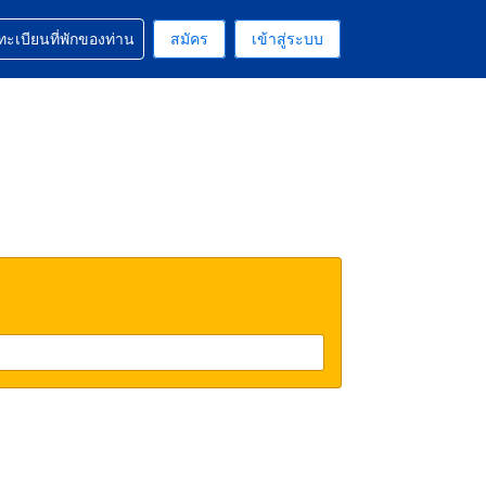
มช่วยเหลือเกี่ยวกับการจองของท่าน
ทะเบียนที่พักของท่าน
สมัคร
เข้าสู่ระบบ
่านเลือกในปัจจุบันคือ ดอลลาร์สหรัฐอเมริกา
่ท่านเลือกในปัจจุบันคือ ไทย