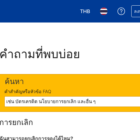
THB
รับควา
ลง
เลือกสกุลเงิน. สกุลเงินที่ท่
เลือกภาษา. ภาษาที
คำถามที่พบบ่อย
ค้นหา
คำสำคัญหรือหัวข้อ FAQ
การยกเลิก
ฉันสามารถยกเลิกการจองได้ไหม?