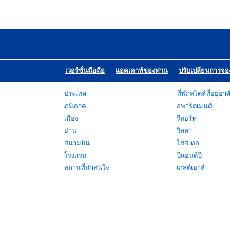
เวอร์ชั่นมือถือ
แอคเคาท์ของท่าน
ปรับเปลี่ยนการจ
ประเทศ
ที่พักสไตล์ที่อยู่อาศ
ภูมิภาค
อพาร์ตเมนต์
เมือง
รีสอร์ท
ย่าน
วิลลา
สนามบิน
โฮสเทล
โรงแรม
บีแอนด์บี
สถานที่น่าสนใจ
เกสต์เฮาส์