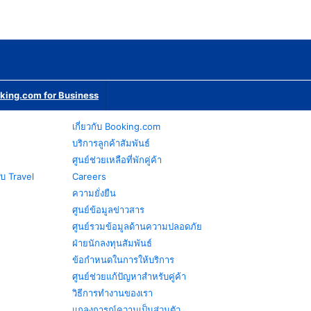
king.com for Business
เกี่ยวกับ Booking.com
บริการลูกค้าสัมพันธ์
ศูนย์ช่วยเหลือที่พักคู่ค้า
บ Travel
Careers
ความยั่งยืน
ศูนย์ข้อมูลข่าวสาร
ศูนย์รวมข้อมูลด้านความปลอดภัย
ฝ่ายนักลงทุนสัมพันธ์
ข้อกำหนดในการให้บริการ
ศูนย์ช่วยแก้ปัญหาสำหรับคู่ค้า
วิธีการทำงานของเรา
แถลงการณ์ความเป็นส่วนตัว