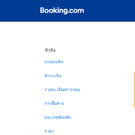
หัวข้อ
การยกเลิก
ชำระเงิน
รายละเอียดการจอง
การสื่อสาร
ประเภทห้องพัก
ราคา