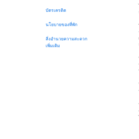
บัตรเครดิต
นโยบายของที่พัก
สิ่งอำนวยความสะดวก
เพิ่มเติม