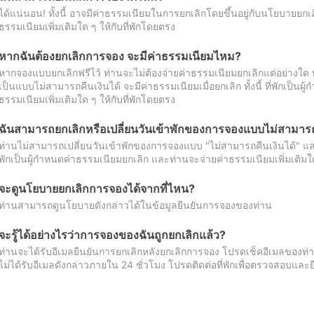
ได้แน่นอน! ทั้งนี้ อาจมีค่าธรรมเนียมในการยกเลิกโดยขึ้นอยู่กับนโยบายยกเ
ธรรมเนียมเพิ่มเติมใด ๆ ให้กับที่พักโดยตรง
หากฉันต้องยกเลิกการจอง จะมีค่าธรรมเนียมไหม?
หากจองแบบยกเลิกฟรีไว้ ท่านจะไม่ต้องจ่ายค่าธรรมเนียมยกเลิกแต่อย่างใด
เป็นแบบไม่สามารถคืนเงินได้ จะมีค่าธรรมเนียมเมื่อยกเลิก ทั้งนี้ ที่พักเป็
ธรรมเนียมเพิ่มเติมใด ๆ ให้กับที่พักโดยตรง
ฉันสามารถยกเลิกหรือเปลี่ยนวันเข้าพักของการจองแบบไม่สามารถ
ท่านไม่สามารถเปลี่ยนวันเข้าพักของการจองแบบ "ไม่สามารถคืนเงินได้" แล
พักเป็นผู้กำหนดค่าธรรมเนียมยกเลิก และท่านจะจ่ายค่าธรรมเนียมเพิ่มเติมใด
จะดูนโยบายยกเลิกการจองได้จากที่ไหน?
ท่านสามารถดูนโยบายดังกล่าวได้ในข้อมูลยืนยันการจองของท่าน
จะรู้ได้อย่างไรว่าการจองของฉันถูกยกเลิกแล้ว?
ท่านจะได้รับอีเมลยืนยันการยกเลิกหลังยกเลิกการจอง โปรดเช็คอีเมลของท่
ไม่ได้รับอีเมลดังกล่าวภายใน 24 ชั่วโมง โปรดติดต่อที่พักเพื่อตรวจสอบและยื