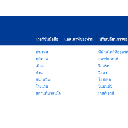
เวอร์ชั่นมือถือ
แอคเคาท์ของท่าน
ปรับเปลี่ยนการจ
ประเทศ
ที่พักสไตล์ที่อยู่อาศ
ภูมิภาค
อพาร์ตเมนต์
เมือง
รีสอร์ท
ย่าน
วิลลา
สนามบิน
โฮสเทล
โรงแรม
บีแอนด์บี
สถานที่น่าสนใจ
เกสต์เฮาส์