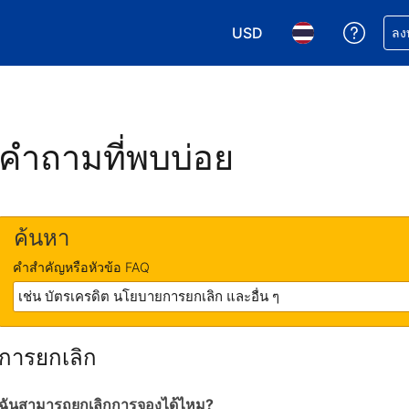
USD
รับควา
ลง
เลือกสกุลเงิน. สกุลเงินที่ท
เลือกภาษา. ภาษาที
คำถามที่พบบ่อย
ค้นหา
คำสำคัญหรือหัวข้อ FAQ
การยกเลิก
ฉันสามารถยกเลิกการจองได้ไหม?