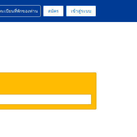
มช่วยเหลือเกี่ยวกับการจองของท่าน
ทะเบียนที่พักของท่าน
สมัคร
เข้าสู่ระบบ
่านเลือกในปัจจุบันคือ ดอลลาร์สหรัฐอเมริกา
่ท่านเลือกในปัจจุบันคือ ไทย