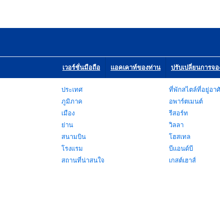
เวอร์ชั่นมือถือ
แอคเคาท์ของท่าน
ปรับเปลี่ยนการจ
ประเทศ
ที่พักสไตล์ที่อยู่อาศ
ภูมิภาค
อพาร์ตเมนต์
เมือง
รีสอร์ท
ย่าน
วิลลา
สนามบิน
โฮสเทล
โรงแรม
บีแอนด์บี
สถานที่น่าสนใจ
เกสต์เฮาส์