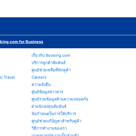
king.com for Business
เกี่ยวกับ Booking.com
บริการลูกค้าสัมพันธ์
ศูนย์ช่วยเหลือที่พักคู่ค้า
บ Travel
Careers
ความยั่งยืน
ศูนย์ข้อมูลข่าวสาร
ศูนย์รวมข้อมูลด้านความปลอดภัย
ฝ่ายนักลงทุนสัมพันธ์
ข้อกำหนดในการให้บริการ
ศูนย์ช่วยแก้ปัญหาสำหรับคู่ค้า
วิธีการทำงานของเรา
แถลงการณ์ความเป็นส่วนตัว