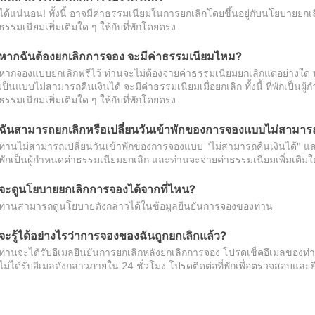
ได้แน่นอน! ทั้งนี้ อาจมีค่าธรรมเนียมในการยกเลิกโดยขึ้นอยู่กับนโยบายยกเ
ธรรมเนียมเพิ่มเติมใด ๆ ให้กับที่พักโดยตรง
หากฉันต้องยกเลิกการจอง จะมีค่าธรรมเนียมไหม?
หากจองแบบยกเลิกฟรีไว้ ท่านจะไม่ต้องจ่ายค่าธรรมเนียมยกเลิกแต่อย่างใด
เป็นแบบไม่สามารถคืนเงินได้ จะมีค่าธรรมเนียมเมื่อยกเลิก ทั้งนี้ ที่พักเป็
ธรรมเนียมเพิ่มเติมใด ๆ ให้กับที่พักโดยตรง
ฉันสามารถยกเลิกหรือเปลี่ยนวันเข้าพักของการจองแบบไม่สามารถ
ท่านไม่สามารถเปลี่ยนวันเข้าพักของการจองแบบ "ไม่สามารถคืนเงินได้" แล
พักเป็นผู้กำหนดค่าธรรมเนียมยกเลิก และท่านจะจ่ายค่าธรรมเนียมเพิ่มเติมใด
จะดูนโยบายยกเลิกการจองได้จากที่ไหน?
ท่านสามารถดูนโยบายดังกล่าวได้ในข้อมูลยืนยันการจองของท่าน
จะรู้ได้อย่างไรว่าการจองของฉันถูกยกเลิกแล้ว?
ท่านจะได้รับอีเมลยืนยันการยกเลิกหลังยกเลิกการจอง โปรดเช็คอีเมลของท่
ไม่ได้รับอีเมลดังกล่าวภายใน 24 ชั่วโมง โปรดติดต่อที่พักเพื่อตรวจสอบและยื