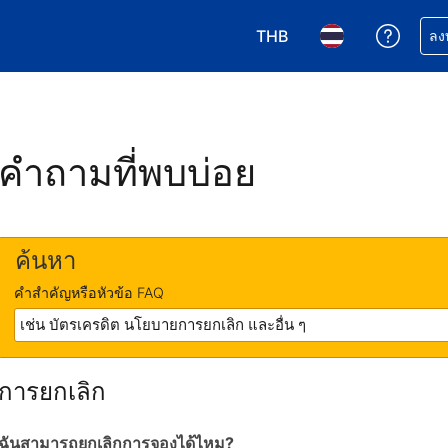
THB
รับควา
ลง
เลือกสกุลเงิน. สกุลเงินที่ท่
เลือกภาษา. ภาษาที
คำถามที่พบบ่อย
ค้นหา
คำสำคัญหรือหัวข้อ FAQ
การยกเลิก
ฉันสามารถยกเลิกการจองได้ไหม?