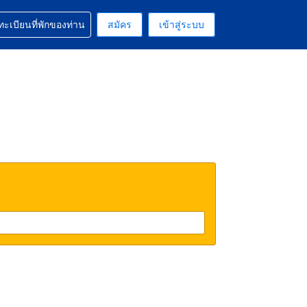
มช่วยเหลือเกี่ยวกับการจองของท่าน
ทะเบียนที่พักของท่าน
สมัคร
เข้าสู่ระบบ
านเลือกในปัจจุบันคือ บาท
่ท่านเลือกในปัจจุบันคือ ไทย