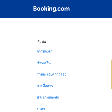
หัวข้อ
การยกเลิก
ชำระเงิน
รายละเอียดการจอง
การสื่อสาร
ประเภทห้องพัก
ราคา