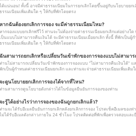
ได้แน่นอน! ทั้งนี้ อาจมีค่าธรรมเนียมในการยกเลิกโดยขึ้นอยู่กับนโยบายยกเ
ธรรมเนียมเพิ่มเติมใด ๆ ให้กับที่พักโดยตรง
หากฉันต้องยกเลิกการจอง จะมีค่าธรรมเนียมไหม?
หากจองแบบยกเลิกฟรีไว้ ท่านจะไม่ต้องจ่ายค่าธรรมเนียมยกเลิกแต่อย่างใด
เป็นแบบไม่สามารถคืนเงินได้ จะมีค่าธรรมเนียมเมื่อยกเลิก ทั้งนี้ ที่พักเป็
ธรรมเนียมเพิ่มเติมใด ๆ ให้กับที่พักโดยตรง
ฉันสามารถยกเลิกหรือเปลี่ยนวันเข้าพักของการจองแบบไม่สามารถ
ท่านไม่สามารถเปลี่ยนวันเข้าพักของการจองแบบ "ไม่สามารถคืนเงินได้" แล
พักเป็นผู้กำหนดค่าธรรมเนียมยกเลิก และท่านจะจ่ายค่าธรรมเนียมเพิ่มเติมใด
จะดูนโยบายยกเลิกการจองได้จากที่ไหน?
ท่านสามารถดูนโยบายดังกล่าวได้ในข้อมูลยืนยันการจองของท่าน
จะรู้ได้อย่างไรว่าการจองของฉันถูกยกเลิกแล้ว?
ท่านจะได้รับอีเมลยืนยันการยกเลิกหลังยกเลิกการจอง โปรดเช็คอีเมลของท่
ไม่ได้รับอีเมลดังกล่าวภายใน 24 ชั่วโมง โปรดติดต่อที่พักเพื่อตรวจสอบและยื