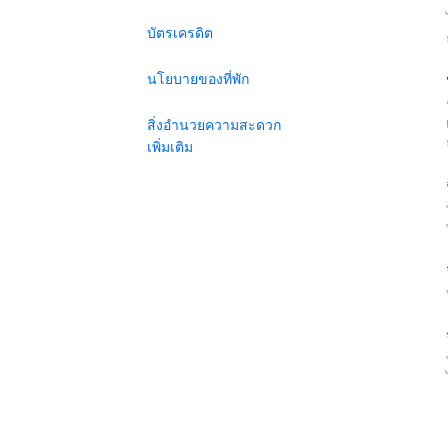
บัตรเครดิต
นโยบายของที่พัก
สิ่งอำนวยความสะดวก
เพิ่มเติม