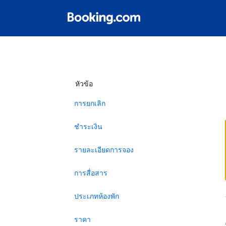
หัวข้อ
การยกเลิก
ชำระเงิน
รายละเอียดการจอง
การสื่อสาร
ประเภทห้องพัก
ราคา