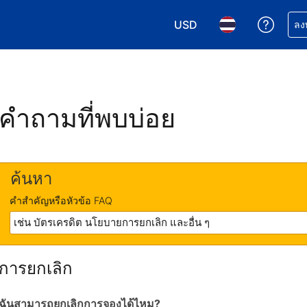
USD
รับควา
ลง
เลือกสกุลเงิน. สกุลเงินที่ท
เลือกภาษา. ภาษาที
คำถามที่พบบ่อย
ค้นหา
คำสำคัญหรือหัวข้อ FAQ
การยกเลิก
ฉันสามารถยกเลิกการจองได้ไหม?