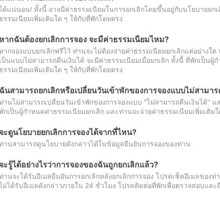
ได้แน่นอน! ทั้งนี้ อาจมีค่าธรรมเนียมในการยกเลิกโดยขึ้นอยู่กับนโยบายยกเ
ธรรมเนียมเพิ่มเติมใด ๆ ให้กับที่พักโดยตรง
หากฉันต้องยกเลิกการจอง จะมีค่าธรรมเนียมไหม?
หากจองแบบยกเลิกฟรีไว้ ท่านจะไม่ต้องจ่ายค่าธรรมเนียมยกเลิกแต่อย่างใด
เป็นแบบไม่สามารถคืนเงินได้ จะมีค่าธรรมเนียมเมื่อยกเลิก ทั้งนี้ ที่พักเป็
ธรรมเนียมเพิ่มเติมใด ๆ ให้กับที่พักโดยตรง
ฉันสามารถยกเลิกหรือเปลี่ยนวันเข้าพักของการจองแบบไม่สามารถ
ท่านไม่สามารถเปลี่ยนวันเข้าพักของการจองแบบ "ไม่สามารถคืนเงินได้" แล
พักเป็นผู้กำหนดค่าธรรมเนียมยกเลิก และท่านจะจ่ายค่าธรรมเนียมเพิ่มเติมใด
จะดูนโยบายยกเลิกการจองได้จากที่ไหน?
ท่านสามารถดูนโยบายดังกล่าวได้ในข้อมูลยืนยันการจองของท่าน
จะรู้ได้อย่างไรว่าการจองของฉันถูกยกเลิกแล้ว?
ท่านจะได้รับอีเมลยืนยันการยกเลิกหลังยกเลิกการจอง โปรดเช็คอีเมลของท่
ไม่ได้รับอีเมลดังกล่าวภายใน 24 ชั่วโมง โปรดติดต่อที่พักเพื่อตรวจสอบและยื