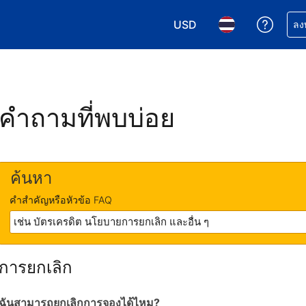
USD
รับควา
ลง
เลือกสกุลเงิน. สกุลเงินที่ท
เลือกภาษา. ภาษาที
คำถามที่พบบ่อย
ค้นหา
คำสำคัญหรือหัวข้อ FAQ
การยกเลิก
ฉันสามารถยกเลิกการจองได้ไหม?