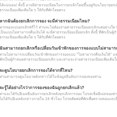
ได้แน่นอน! ทั้งนี้ อาจมีค่าธรรมเนียมในการยกเลิกโดยขึ้นอยู่กับนโยบายยกเ
ธรรมเนียมเพิ่มเติมใด ๆ ให้กับที่พักโดยตรง
หากฉันต้องยกเลิกการจอง จะมีค่าธรรมเนียมไหม?
หากจองแบบยกเลิกฟรีไว้ ท่านจะไม่ต้องจ่ายค่าธรรมเนียมยกเลิกแต่อย่างใด
เป็นแบบไม่สามารถคืนเงินได้ จะมีค่าธรรมเนียมเมื่อยกเลิก ทั้งนี้ ที่พักเป็
ธรรมเนียมเพิ่มเติมใด ๆ ให้กับที่พักโดยตรง
ฉันสามารถยกเลิกหรือเปลี่ยนวันเข้าพักของการจองแบบไม่สามารถ
ท่านไม่สามารถเปลี่ยนวันเข้าพักของการจองแบบ "ไม่สามารถคืนเงินได้" แล
พักเป็นผู้กำหนดค่าธรรมเนียมยกเลิก และท่านจะจ่ายค่าธรรมเนียมเพิ่มเติมใด
จะดูนโยบายยกเลิกการจองได้จากที่ไหน?
ท่านสามารถดูนโยบายดังกล่าวได้ในข้อมูลยืนยันการจองของท่าน
จะรู้ได้อย่างไรว่าการจองของฉันถูกยกเลิกแล้ว?
ท่านจะได้รับอีเมลยืนยันการยกเลิกหลังยกเลิกการจอง โปรดเช็คอีเมลของท่
ไม่ได้รับอีเมลดังกล่าวภายใน 24 ชั่วโมง โปรดติดต่อที่พักเพื่อตรวจสอบและยื