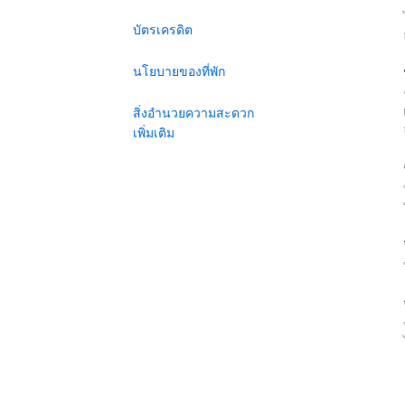
บัตรเครดิต
นโยบายของที่พัก
สิ่งอำนวยความสะดวก
เพิ่มเติม