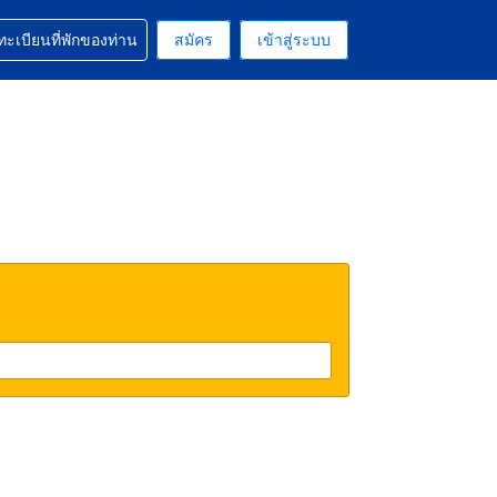
มช่วยเหลือเกี่ยวกับการจองของท่าน
ทะเบียนที่พักของท่าน
สมัคร
เข้าสู่ระบบ
่านเลือกในปัจจุบันคือ ดอลลาร์สหรัฐอเมริกา
่ท่านเลือกในปัจจุบันคือ ไทย