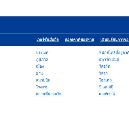
เวอร์ชั่นมือถือ
แอคเคาท์ของท่าน
ปรับเปลี่ยนการจ
ประเทศ
ที่พักสไตล์ที่อยู่อาศ
ภูมิภาค
อพาร์ตเมนต์
เมือง
รีสอร์ท
ย่าน
วิลลา
สนามบิน
โฮสเทล
โรงแรม
บีแอนด์บี
สถานที่น่าสนใจ
เกสต์เฮาส์