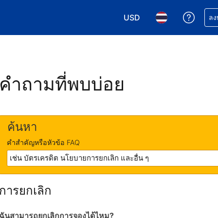
USD
รับควา
ลง
เลือกสกุลเงิน. สกุลเงินที่ท
เลือกภาษา. ภาษาที
คำถามที่พบบ่อย
ค้นหา
คำสำคัญหรือหัวข้อ FAQ
การยกเลิก
ฉันสามารถยกเลิกการจองได้ไหม?