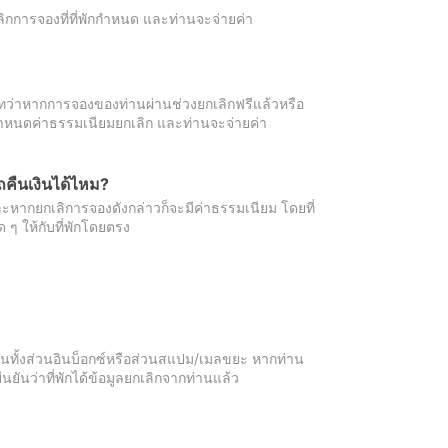
ลิกการจองที่ที่พักกำหนด และท่านจะจ่ายค่า
 ทว่าหากการจองของท่านผ่านช่วงยกเลิกฟรีแล้วหรือ
นผู้กำหนดค่าธรรมเนียมยกเลิก และท่านจะจ่ายค่า
คืนเงินได้ไหม?
ะหากยกเลิการจองดังกล่าวก็จะมีค่าธรรมเนียม โดยที่
 ๆ ให้กับที่พักโดยตรง
านทั้งส่วนอินบ็อกซ์หรือส่วนสแปม/เมลขยะ หากท่าน
นยันว่าที่พักได้ข้อมูลยกเลิกจากท่านแล้ว