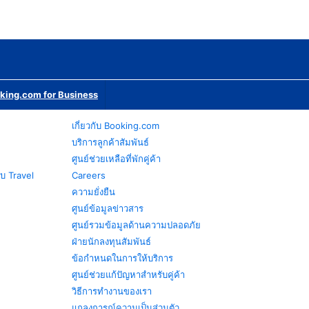
king.com for Business
เกี่ยวกับ Booking.com
บริการลูกค้าสัมพันธ์
ศูนย์ช่วยเหลือที่พักคู่ค้า
บ Travel
Careers
ความยั่งยืน
ศูนย์ข้อมูลข่าวสาร
ศูนย์รวมข้อมูลด้านความปลอดภัย
ฝ่ายนักลงทุนสัมพันธ์
ข้อกำหนดในการให้บริการ
ศูนย์ช่วยแก้ปัญหาสำหรับคู่ค้า
วิธีการทำงานของเรา
แถลงการณ์ความเป็นส่วนตัว