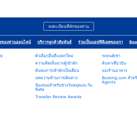
ลงทะเบียนที่พักของท่าน
องของท่านออนไลน์
บริการลูกค้าสัมพันธ์
ร่วมเป็นแอฟฟิลิเอตของเรา
Boo
ัย
ตัวเลือกอื่นที่แปลกใหม่
รถยนต์เช่า
ความคิดเห็นจากผู้เข้าพัก
ค้นหาเที่ยวบิน
ค้นพบการเข้าพักเป็นเดือน
จองร้านอาหาร
บทความด้านการเดินทาง
Booking.com สำหรั
Agents
ข้อเสนอสำหรับช่วงวันหยุดและวัน
พิเศษ
Traveller Review Awards