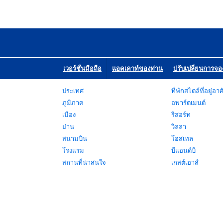
เวอร์ชั่นมือถือ
แอคเคาท์ของท่าน
ปรับเปลี่ยนการจ
ประเทศ
ที่พักสไตล์ที่อยู่อาศ
ภูมิภาค
อพาร์ตเมนต์
เมือง
รีสอร์ท
ย่าน
วิลลา
สนามบิน
โฮสเทล
โรงแรม
บีแอนด์บี
สถานที่น่าสนใจ
เกสต์เฮาส์