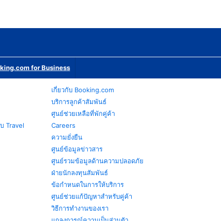
king.com for Business
เกี่ยวกับ Booking.com
บริการลูกค้าสัมพันธ์
ศูนย์ช่วยเหลือที่พักคู่ค้า
บ Travel
Careers
ความยั่งยืน
ศูนย์ข้อมูลข่าวสาร
ศูนย์รวมข้อมูลด้านความปลอดภัย
ฝ่ายนักลงทุนสัมพันธ์
ข้อกำหนดในการให้บริการ
ศูนย์ช่วยแก้ปัญหาสำหรับคู่ค้า
วิธีการทำงานของเรา
แถลงการณ์ความเป็นส่วนตัว