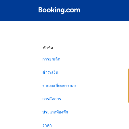
หัวข้อ
การยกเลิก
ชำระเงิน
รายละเอียดการจอง
การสื่อสาร
ประเภทห้องพัก
ราคา