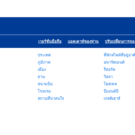
เวอร์ชั่นมือถือ
แอคเคาท์ของท่าน
ปรับเปลี่ยนการจ
ประเทศ
ที่พักสไตล์ที่อยู่อาศ
ภูมิภาค
อพาร์ตเมนต์
เมือง
รีสอร์ท
ย่าน
วิลลา
สนามบิน
โฮสเทล
โรงแรม
บีแอนด์บี
สถานที่น่าสนใจ
เกสต์เฮาส์