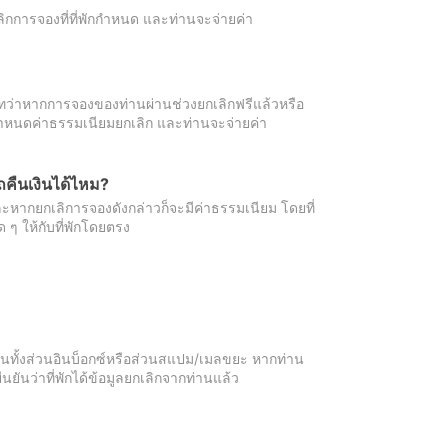
ลิกการจองที่ที่พักกำหนด และท่านจะจ่ายค่า
 ทว่าหากการจองของท่านผ่านช่วงยกเลิกฟรีแล้วหรือ
นผู้กำหนดค่าธรรมเนียมยกเลิก และท่านจะจ่ายค่า
คืนเงินได้ไหม?
ะหากยกเลิการจองดังกล่าวก็จะมีค่าธรรมเนียม โดยที่
 ๆ ให้กับที่พักโดยตรง
านทั้งส่วนอินบ็อกซ์หรือส่วนสแปม/เมลขยะ หากท่าน
นยันว่าที่พักได้ข้อมูลยกเลิกจากท่านแล้ว