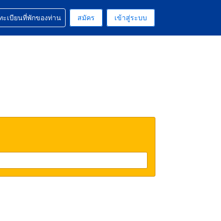
มช่วยเหลือเกี่ยวกับการจองของท่าน
ทะเบียนที่พักของท่าน
สมัคร
เข้าสู่ระบบ
่านเลือกในปัจจุบันคือ ดอลลาร์สหรัฐอเมริกา
่ท่านเลือกในปัจจุบันคือ ไทย