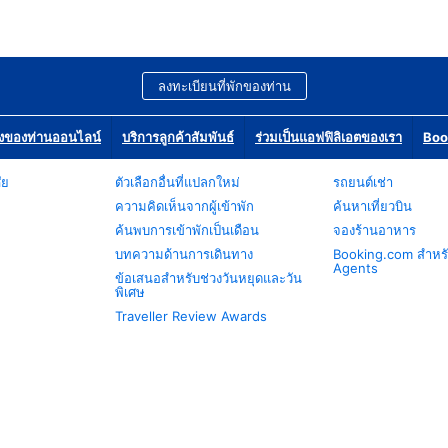
ลงทะเบียนที่พักของท่าน
องของท่านออนไลน์
บริการลูกค้าสัมพันธ์
ร่วมเป็นแอฟฟิลิเอตของเรา
Boo
ัย
ตัวเลือกอื่นที่แปลกใหม่
รถยนต์เช่า
ความคิดเห็นจากผู้เข้าพัก
ค้นหาเที่ยวบิน
ค้นพบการเข้าพักเป็นเดือน
จองร้านอาหาร
บทความด้านการเดินทาง
Booking.com สำหรั
Agents
ข้อเสนอสำหรับช่วงวันหยุดและวัน
พิเศษ
Traveller Review Awards