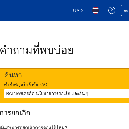
USD
รับควา
ลง
เลือกสกุลเงิน. สกุลเงินที่ท
เลือกภาษา. ภาษาที
คำถามที่พบบ่อย
ค้นหา
คำสำคัญหรือหัวข้อ FAQ
การยกเลิก
ฉันสามารถยกเลิกการจองได้ไหม?