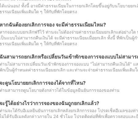
ได้แน่นอน! ทั้งนี้ อาจมีค่าธรรมเนียมในการยกเลิกโดยขึ้นอยู่กับนโยบายยกเ
ธรรมเนียมเพิ่มเติมใด ๆ ให้กับที่พักโดยตรง
หากฉันต้องยกเลิกการจอง จะมีค่าธรรมเนียมไหม?
หากจองแบบยกเลิกฟรีไว้ ท่านจะไม่ต้องจ่ายค่าธรรมเนียมยกเลิกแต่อย่างใด
เป็นแบบไม่สามารถคืนเงินได้ จะมีค่าธรรมเนียมเมื่อยกเลิก ทั้งนี้ ที่พักเป็
ธรรมเนียมเพิ่มเติมใด ๆ ให้กับที่พักโดยตรง
ฉันสามารถยกเลิกหรือเปลี่ยนวันเข้าพักของการจองแบบไม่สามารถ
ท่านไม่สามารถเปลี่ยนวันเข้าพักของการจองแบบ "ไม่สามารถคืนเงินได้" แล
พักเป็นผู้กำหนดค่าธรรมเนียมยกเลิก และท่านจะจ่ายค่าธรรมเนียมเพิ่มเติมใด
จะดูนโยบายยกเลิกการจองได้จากที่ไหน?
ท่านสามารถดูนโยบายดังกล่าวได้ในข้อมูลยืนยันการจองของท่าน
จะรู้ได้อย่างไรว่าการจองของฉันถูกยกเลิกแล้ว?
ท่านจะได้รับอีเมลยืนยันการยกเลิกหลังยกเลิกการจอง โปรดเช็คอีเมลของท่
ไม่ได้รับอีเมลดังกล่าวภายใน 24 ชั่วโมง โปรดติดต่อที่พักเพื่อตรวจสอบและยื