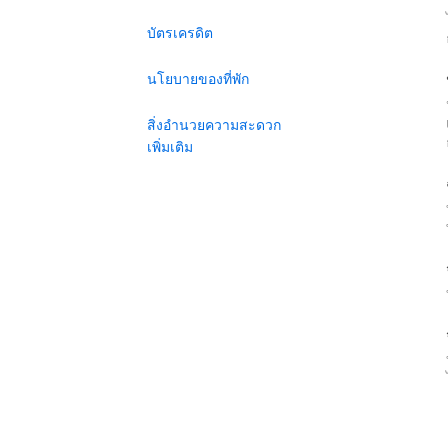
บัตรเครดิต
นโยบายของที่พัก
สิ่งอำนวยความสะดวก
เพิ่มเติม