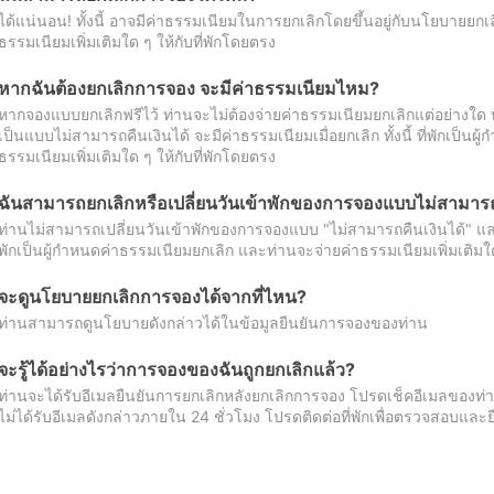
ได้แน่นอน! ทั้งนี้ อาจมีค่าธรรมเนียมในการยกเลิกโดยขึ้นอยู่กับนโยบายยกเ
ธรรมเนียมเพิ่มเติมใด ๆ ให้กับที่พักโดยตรง
หากฉันต้องยกเลิกการจอง จะมีค่าธรรมเนียมไหม?
หากจองแบบยกเลิกฟรีไว้ ท่านจะไม่ต้องจ่ายค่าธรรมเนียมยกเลิกแต่อย่างใด
เป็นแบบไม่สามารถคืนเงินได้ จะมีค่าธรรมเนียมเมื่อยกเลิก ทั้งนี้ ที่พักเป็
ธรรมเนียมเพิ่มเติมใด ๆ ให้กับที่พักโดยตรง
ฉันสามารถยกเลิกหรือเปลี่ยนวันเข้าพักของการจองแบบไม่สามารถ
ท่านไม่สามารถเปลี่ยนวันเข้าพักของการจองแบบ "ไม่สามารถคืนเงินได้" แล
พักเป็นผู้กำหนดค่าธรรมเนียมยกเลิก และท่านจะจ่ายค่าธรรมเนียมเพิ่มเติมใด
จะดูนโยบายยกเลิกการจองได้จากที่ไหน?
ท่านสามารถดูนโยบายดังกล่าวได้ในข้อมูลยืนยันการจองของท่าน
จะรู้ได้อย่างไรว่าการจองของฉันถูกยกเลิกแล้ว?
ท่านจะได้รับอีเมลยืนยันการยกเลิกหลังยกเลิกการจอง โปรดเช็คอีเมลของท่
ไม่ได้รับอีเมลดังกล่าวภายใน 24 ชั่วโมง โปรดติดต่อที่พักเพื่อตรวจสอบและยื