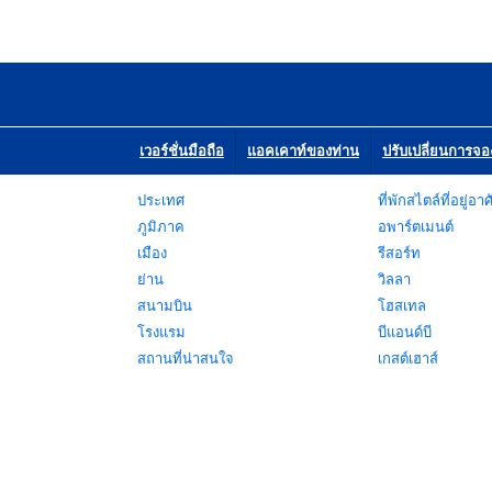
เวอร์ชั่นมือถือ
แอคเคาท์ของท่าน
ปรับเปลี่ยนการจ
ประเทศ
ที่พักสไตล์ที่อยู่อาศ
ภูมิภาค
อพาร์ตเมนต์
เมือง
รีสอร์ท
ย่าน
วิลลา
สนามบิน
โฮสเทล
โรงแรม
บีแอนด์บี
สถานที่น่าสนใจ
เกสต์เฮาส์