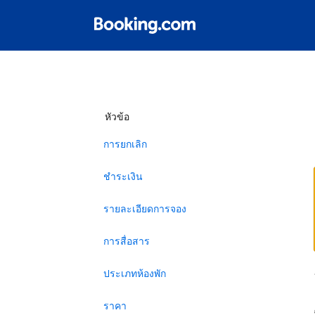
หัวข้อ
การยกเลิก
ชำระเงิน
รายละเอียดการจอง
การสื่อสาร
ประเภทห้องพัก
ราคา