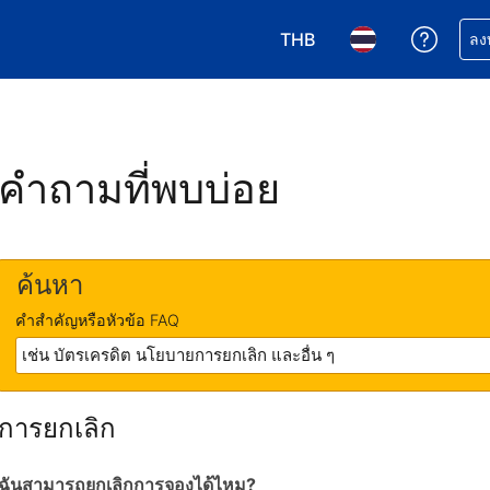
THB
รับควา
ลง
เลือกสกุลเงิน. สกุลเงินที่ท่
เลือกภาษา. ภาษาที
คำถามที่พบบ่อย
ค้นหา
คำสำคัญหรือหัวข้อ FAQ
การยกเลิก
ฉันสามารถยกเลิกการจองได้ไหม?