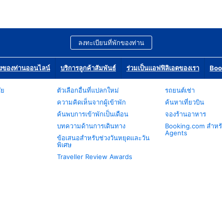
ลงทะเบียนที่พักของท่าน
องของท่านออนไลน์
บริการลูกค้าสัมพันธ์
ร่วมเป็นแอฟฟิลิเอตของเรา
Boo
ัย
ตัวเลือกอื่นที่แปลกใหม่
รถยนต์เช่า
ความคิดเห็นจากผู้เข้าพัก
ค้นหาเที่ยวบิน
ค้นพบการเข้าพักเป็นเดือน
จองร้านอาหาร
บทความด้านการเดินทาง
Booking.com สำหรั
Agents
ข้อเสนอสำหรับช่วงวันหยุดและวัน
พิเศษ
Traveller Review Awards