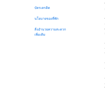
บัตรเครดิต
นโยบายของที่พัก
สิ่งอำนวยความสะดวก
เพิ่มเติม