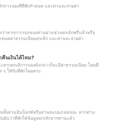
ลิกการจองที่ที่พักกำหนด และท่านจะจ่ายค่า
 ทว่าหากการจองของท่านผ่านช่วงยกเลิกฟรีแล้วหรือ
นผู้กำหนดค่าธรรมเนียมยกเลิก และท่านจะจ่ายค่า
คืนเงินได้ไหม?
ะหากยกเลิการจองดังกล่าวก็จะมีค่าธรรมเนียม โดยที่
 ๆ ให้กับที่พักโดยตรง
านทั้งส่วนอินบ็อกซ์หรือส่วนสแปม/เมลขยะ หากท่าน
นยันว่าที่พักได้ข้อมูลยกเลิกจากท่านแล้ว