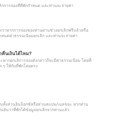
ลิกการจองที่ที่พักกำหนด และท่านจะจ่ายค่า
 ทว่าหากการจองของท่านผ่านช่วงยกเลิกฟรีแล้วหรือ
นผู้กำหนดค่าธรรมเนียมยกเลิก และท่านจะจ่ายค่า
คืนเงินได้ไหม?
ะหากยกเลิการจองดังกล่าวก็จะมีค่าธรรมเนียม โดยที่
 ๆ ให้กับที่พักโดยตรง
านทั้งส่วนอินบ็อกซ์หรือส่วนสแปม/เมลขยะ หากท่าน
นยันว่าที่พักได้ข้อมูลยกเลิกจากท่านแล้ว