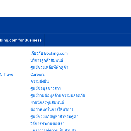
king.com for Business
เกี่ยวกับ Booking.com
บริการลูกค้าสัมพันธ์
ศูนย์ช่วยเหลือที่พักคู่ค้า
บ Travel
Careers
ความยั่งยืน
ศูนย์ข้อมูลข่าวสาร
ศูนย์รวมข้อมูลด้านความปลอดภัย
ฝ่ายนักลงทุนสัมพันธ์
ข้อกำหนดในการให้บริการ
ศูนย์ช่วยแก้ปัญหาสำหรับคู่ค้า
วิธีการทำงานของเรา
แถลงการณ์ความเป็นส่วนตัว