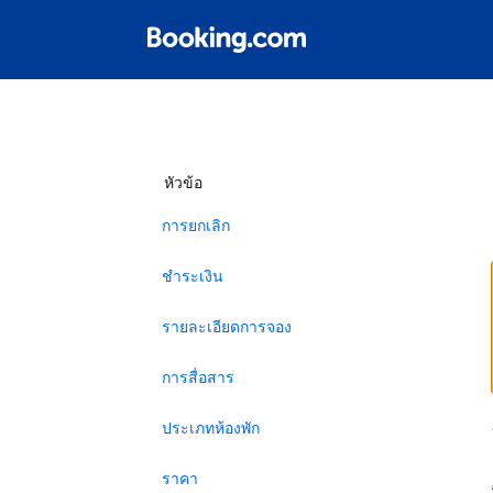
หัวข้อ
การยกเลิก
ชำระเงิน
รายละเอียดการจอง
การสื่อสาร
ประเภทห้องพัก
ราคา