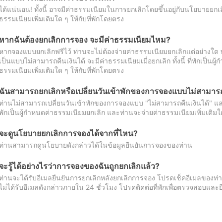
ได้แน่นอน! ทั้งนี้ อาจมีค่าธรรมเนียมในการยกเลิกโดยขึ้นอยู่กับนโยบายยกเ
ธรรมเนียมเพิ่มเติมใด ๆ ให้กับที่พักโดยตรง
หากฉันต้องยกเลิกการจอง จะมีค่าธรรมเนียมไหม?
หากจองแบบยกเลิกฟรีไว้ ท่านจะไม่ต้องจ่ายค่าธรรมเนียมยกเลิกแต่อย่างใด
เป็นแบบไม่สามารถคืนเงินได้ จะมีค่าธรรมเนียมเมื่อยกเลิก ทั้งนี้ ที่พักเป็
ธรรมเนียมเพิ่มเติมใด ๆ ให้กับที่พักโดยตรง
ฉันสามารถยกเลิกหรือเปลี่ยนวันเข้าพักของการจองแบบไม่สามารถ
ท่านไม่สามารถเปลี่ยนวันเข้าพักของการจองแบบ "ไม่สามารถคืนเงินได้" แล
พักเป็นผู้กำหนดค่าธรรมเนียมยกเลิก และท่านจะจ่ายค่าธรรมเนียมเพิ่มเติมใด
จะดูนโยบายยกเลิกการจองได้จากที่ไหน?
ท่านสามารถดูนโยบายดังกล่าวได้ในข้อมูลยืนยันการจองของท่าน
จะรู้ได้อย่างไรว่าการจองของฉันถูกยกเลิกแล้ว?
ท่านจะได้รับอีเมลยืนยันการยกเลิกหลังยกเลิกการจอง โปรดเช็คอีเมลของท่
ไม่ได้รับอีเมลดังกล่าวภายใน 24 ชั่วโมง โปรดติดต่อที่พักเพื่อตรวจสอบและยื