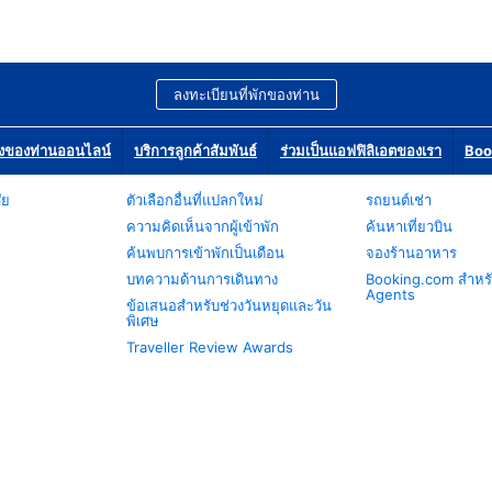
ลงทะเบียนที่พักของท่าน
องของท่านออนไลน์
บริการลูกค้าสัมพันธ์
ร่วมเป็นแอฟฟิลิเอตของเรา
Boo
ัย
ตัวเลือกอื่นที่แปลกใหม่
รถยนต์เช่า
ความคิดเห็นจากผู้เข้าพัก
ค้นหาเที่ยวบิน
ค้นพบการเข้าพักเป็นเดือน
จองร้านอาหาร
บทความด้านการเดินทาง
Booking.com สำหรั
Agents
ข้อเสนอสำหรับช่วงวันหยุดและวัน
พิเศษ
Traveller Review Awards