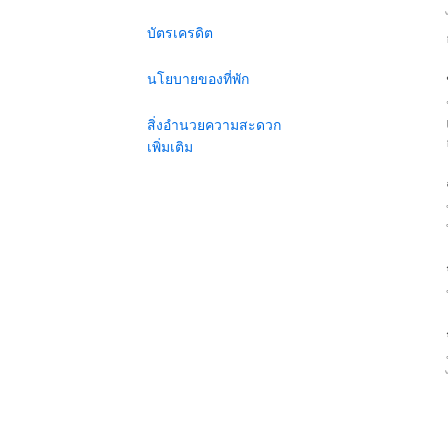
บัตรเครดิต
นโยบายของที่พัก
สิ่งอำนวยความสะดวก
เพิ่มเติม