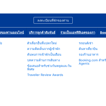
ลงทะเบียนที่พักของท่าน
องของท่านออนไลน์
บริการลูกค้าสัมพันธ์
ร่วมเป็นแอฟฟิลิเอตของเรา
Boo
ัย
ตัวเลือกอื่นที่แปลกใหม่
รถยนต์เช่า
ความคิดเห็นจากผู้เข้าพัก
ค้นหาเที่ยวบิน
ค้นพบการเข้าพักเป็นเดือน
จองร้านอาหาร
บทความด้านการเดินทาง
Booking.com สำหรั
Agents
ข้อเสนอสำหรับช่วงวันหยุดและวัน
พิเศษ
Traveller Review Awards