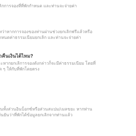
ลิกการจองที่ที่พักกำหนด และท่านจะจ่ายค่า
 ทว่าหากการจองของท่านผ่านช่วงยกเลิกฟรีแล้วหรือ
นผู้กำหนดค่าธรรมเนียมยกเลิก และท่านจะจ่ายค่า
คืนเงินได้ไหม?
ะหากยกเลิการจองดังกล่าวก็จะมีค่าธรรมเนียม โดยที่
 ๆ ให้กับที่พักโดยตรง
านทั้งส่วนอินบ็อกซ์หรือส่วนสแปม/เมลขยะ หากท่าน
นยันว่าที่พักได้ข้อมูลยกเลิกจากท่านแล้ว