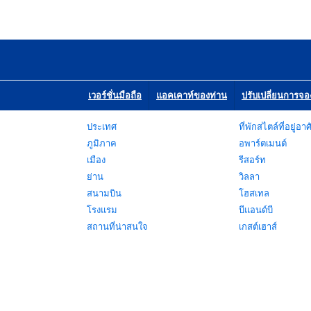
เวอร์ชั่นมือถือ
แอคเคาท์ของท่าน
ปรับเปลี่ยนการจ
ประเทศ
ที่พักสไตล์ที่อยู่อาศ
ภูมิภาค
อพาร์ตเมนต์
เมือง
รีสอร์ท
ย่าน
วิลลา
สนามบิน
โฮสเทล
โรงแรม
บีแอนด์บี
สถานที่น่าสนใจ
เกสต์เฮาส์