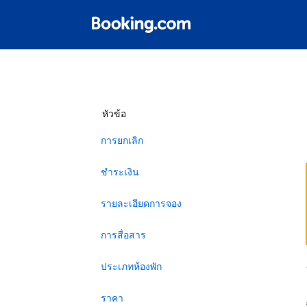
หัวข้อ
การยกเลิก
ชำระเงิน
รายละเอียดการจอง
การสื่อสาร
ประเภทห้องพัก
ราคา