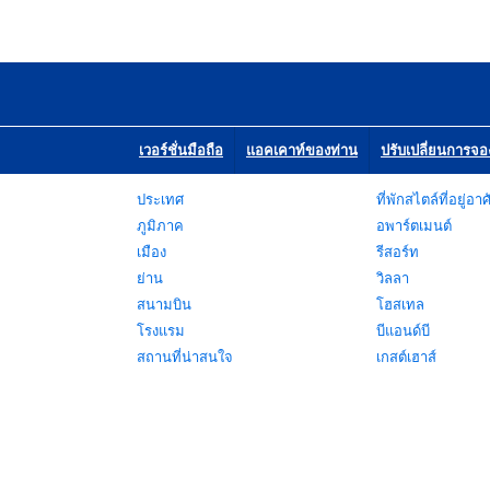
เวอร์ชั่นมือถือ
แอคเคาท์ของท่าน
ปรับเปลี่ยนการจ
ประเทศ
ที่พักสไตล์ที่อยู่อาศ
ภูมิภาค
อพาร์ตเมนต์
เมือง
รีสอร์ท
ย่าน
วิลลา
สนามบิน
โฮสเทล
โรงแรม
บีแอนด์บี
สถานที่น่าสนใจ
เกสต์เฮาส์