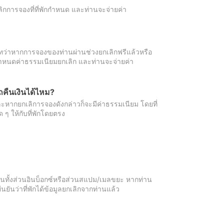
ลิกการจองที่ที่พักกำหนด และท่านจะจ่ายค่า
 ทว่าหากการจองของท่านผ่านช่วงยกเลิกฟรีแล้วหรือ
นผู้กำหนดค่าธรรมเนียมยกเลิก และท่านจะจ่ายค่า
คืนเงินได้ไหม?
ะหากยกเลิการจองดังกล่าวก็จะมีค่าธรรมเนียม โดยที่
 ๆ ให้กับที่พักโดยตรง
านทั้งส่วนอินบ็อกซ์หรือส่วนสแปม/เมลขยะ หากท่าน
นยันว่าที่พักได้ข้อมูลยกเลิกจากท่านแล้ว