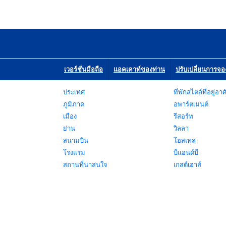
เวอร์ชั่นมือถือ
แอคเคาท์ของท่าน
ปรับเปลี่ยนการจ
ประเทศ
ที่พักสไตล์ที่อยู่อาศ
ภูมิภาค
อพาร์ตเมนต์
เมือง
รีสอร์ท
ย่าน
วิลลา
สนามบิน
โฮสเทล
โรงแรม
บีแอนด์บี
สถานที่น่าสนใจ
เกสต์เฮาส์