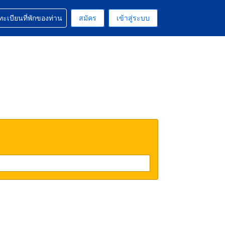
มช่วยเหลือเกี่ยวกับการจองของท่าน
ทะเบียนที่พักของท่าน
สมัคร
เข้าสู่ระบบ
่านเลือกในปัจจุบันคือ ดอลลาร์สหรัฐอเมริกา
่ท่านเลือกในปัจจุบันคือ ไทย