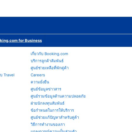
king.com for Business
เกี่ยวกับ Booking.com
บริการลูกค้าสัมพันธ์
ศูนย์ช่วยเหลือที่พักคู่ค้า
บ Travel
Careers
ความยั่งยืน
ศูนย์ข้อมูลข่าวสาร
ศูนย์รวมข้อมูลด้านความปลอดภัย
ฝ่ายนักลงทุนสัมพันธ์
ข้อกำหนดในการให้บริการ
ศูนย์ช่วยแก้ปัญหาสำหรับคู่ค้า
วิธีการทำงานของเรา
แถลงการณ์ความเป็นส่วนตัว