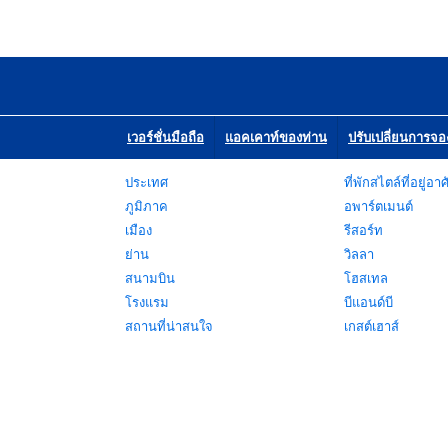
เวอร์ชั่นมือถือ
แอคเคาท์ของท่าน
ปรับเปลี่ยนการจ
ประเทศ
ที่พักสไตล์ที่อยู่อาศ
ภูมิภาค
อพาร์ตเมนต์
เมือง
รีสอร์ท
ย่าน
วิลลา
สนามบิน
โฮสเทล
โรงแรม
บีแอนด์บี
สถานที่น่าสนใจ
เกสต์เฮาส์