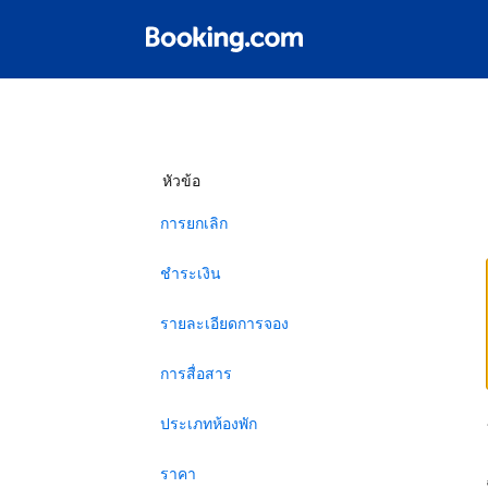
หัวข้อ
การยกเลิก
ชำระเงิน
รายละเอียดการจอง
การสื่อสาร
ประเภทห้องพัก
ราคา