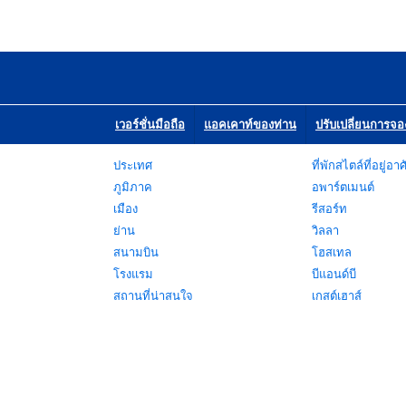
เวอร์ชั่นมือถือ
แอคเคาท์ของท่าน
ปรับเปลี่ยนการจ
ประเทศ
ที่พักสไตล์ที่อยู่อาศ
ภูมิภาค
อพาร์ตเมนต์
เมือง
รีสอร์ท
ย่าน
วิลลา
สนามบิน
โฮสเทล
โรงแรม
บีแอนด์บี
สถานที่น่าสนใจ
เกสต์เฮาส์