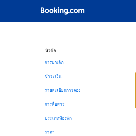
หัวข้อ
การยกเลิก
ชำระเงิน
รายละเอียดการจอง
การสื่อสาร
ประเภทห้องพัก
ราคา