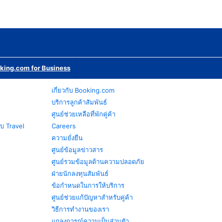
king.com for Business
เกี่ยวกับ Booking.com
บริการลูกค้าสัมพันธ์
ศูนย์ช่วยเหลือที่พักคู่ค้า
บ Travel
Careers
ความยั่งยืน
ศูนย์ข้อมูลข่าวสาร
ศูนย์รวมข้อมูลด้านความปลอดภัย
ฝ่ายนักลงทุนสัมพันธ์
ข้อกำหนดในการให้บริการ
ศูนย์ช่วยแก้ปัญหาสำหรับคู่ค้า
วิธีการทำงานของเรา
แถลงการณ์ความเป็นส่วนตัว