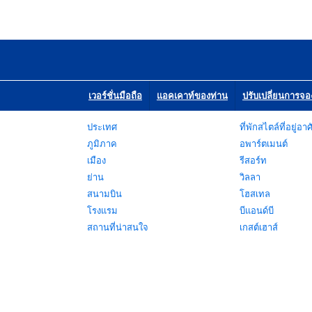
เวอร์ชั่นมือถือ
แอคเคาท์ของท่าน
ปรับเปลี่ยนการจ
ประเทศ
ที่พักสไตล์ที่อยู่อาศ
ภูมิภาค
อพาร์ตเมนต์
เมือง
รีสอร์ท
ย่าน
วิลลา
สนามบิน
โฮสเทล
โรงแรม
บีแอนด์บี
สถานที่น่าสนใจ
เกสต์เฮาส์