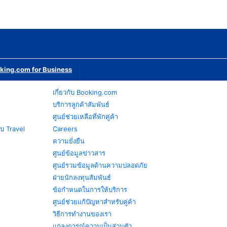
king.com for Business
เกี่ยวกับ Booking.com
บริการลูกค้าสัมพันธ์
ศูนย์ช่วยเหลือที่พักคู่ค้า
บ Travel
Careers
ความยั่งยืน
ศูนย์ข้อมูลข่าวสาร
ศูนย์รวมข้อมูลด้านความปลอดภัย
ฝ่ายนักลงทุนสัมพันธ์
ข้อกำหนดในการให้บริการ
ศูนย์ช่วยแก้ปัญหาสำหรับคู่ค้า
วิธีการทำงานของเรา
แถลงการณ์ความเป็นส่วนตัว