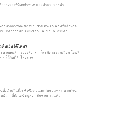
ลิกการจองที่ที่พักกำหนด และท่านจะจ่ายค่า
 ทว่าหากการจองของท่านผ่านช่วงยกเลิกฟรีแล้วหรือ
นผู้กำหนดค่าธรรมเนียมยกเลิก และท่านจะจ่ายค่า
คืนเงินได้ไหม?
ะหากยกเลิการจองดังกล่าวก็จะมีค่าธรรมเนียม โดยที่
 ๆ ให้กับที่พักโดยตรง
านทั้งส่วนอินบ็อกซ์หรือส่วนสแปม/เมลขยะ หากท่าน
นยันว่าที่พักได้ข้อมูลยกเลิกจากท่านแล้ว