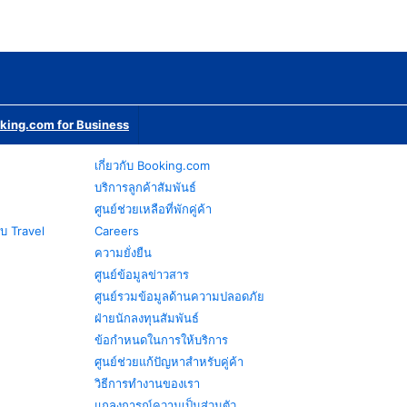
king.com for Business
เกี่ยวกับ Booking.com
บริการลูกค้าสัมพันธ์
ศูนย์ช่วยเหลือที่พักคู่ค้า
บ Travel
Careers
ความยั่งยืน
ศูนย์ข้อมูลข่าวสาร
ศูนย์รวมข้อมูลด้านความปลอดภัย
ฝ่ายนักลงทุนสัมพันธ์
ข้อกำหนดในการให้บริการ
ศูนย์ช่วยแก้ปัญหาสำหรับคู่ค้า
วิธีการทำงานของเรา
แถลงการณ์ความเป็นส่วนตัว