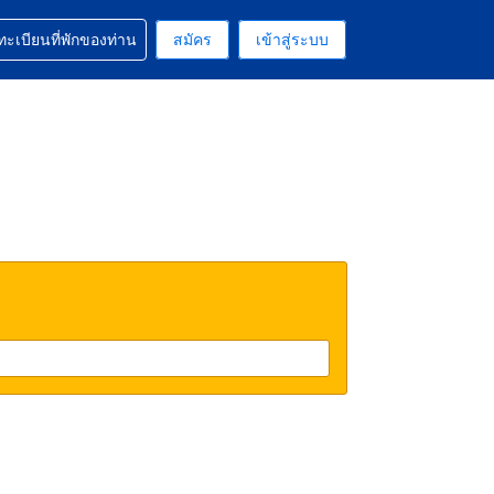
มช่วยเหลือเกี่ยวกับการจองของท่าน
ทะเบียนที่พักของท่าน
สมัคร
เข้าสู่ระบบ
านเลือกในปัจจุบันคือ บาท
่ท่านเลือกในปัจจุบันคือ ไทย