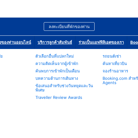
ลงทะเบียนที่พักของท่าน
องของท่านออนไลน์
บริการลูกค้าสัมพันธ์
ร่วมเป็นแอฟฟิลิเอตของเรา
Boo
ัย
ตัวเลือกอื่นที่แปลกใหม่
รถยนต์เช่า
ความคิดเห็นจากผู้เข้าพัก
ค้นหาเที่ยวบิน
ค้นพบการเข้าพักเป็นเดือน
จองร้านอาหาร
บทความด้านการเดินทาง
Booking.com สำหรั
Agents
ข้อเสนอสำหรับช่วงวันหยุดและวัน
พิเศษ
Traveller Review Awards