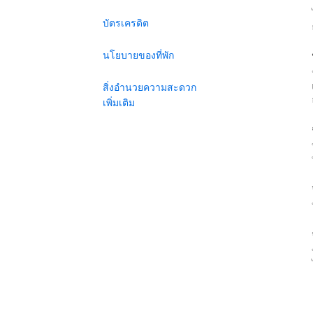
บัตรเครดิต
นโยบายของที่พัก
สิ่งอำนวยความสะดวก
เพิ่มเติม