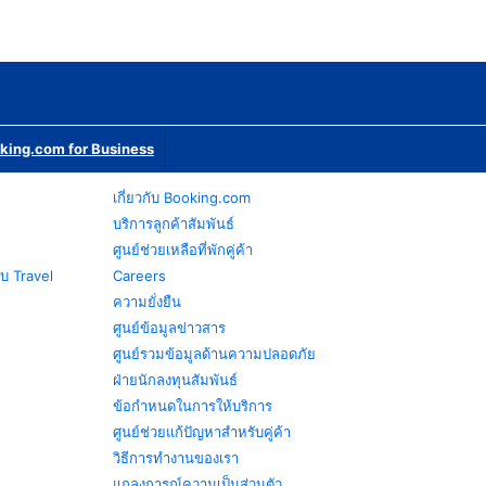
king.com for Business
เกี่ยวกับ Booking.com
บริการลูกค้าสัมพันธ์
ศูนย์ช่วยเหลือที่พักคู่ค้า
บ Travel
Careers
ความยั่งยืน
ศูนย์ข้อมูลข่าวสาร
ศูนย์รวมข้อมูลด้านความปลอดภัย
ฝ่ายนักลงทุนสัมพันธ์
ข้อกำหนดในการให้บริการ
ศูนย์ช่วยแก้ปัญหาสำหรับคู่ค้า
วิธีการทำงานของเรา
แถลงการณ์ความเป็นส่วนตัว