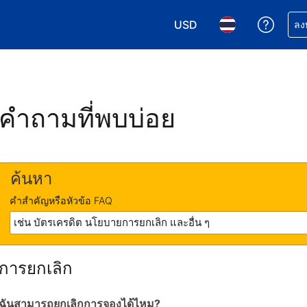
USD
รับควา
ลง
เลือกสกุลเงิน. สกุลเงินที่ท
เลือกภาษา. ภาษาที
คำถามที่พบบ่อย
ค้นหา
คำสำคัญหรือหัวข้อ FAQ
การยกเลิก
ฉันสามารถยกเลิกการจองได้ไหม?