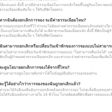
ได้แน่นอน! ทั้งนี้ อาจมีค่าธรรมเนียมในการยกเลิกโดยขึ้นอยู่กับนโยบายยกเ
ธรรมเนียมเพิ่มเติมใด ๆ ให้กับที่พักโดยตรง
หากฉันต้องยกเลิกการจอง จะมีค่าธรรมเนียมไหม?
หากจองแบบยกเลิกฟรีไว้ ท่านจะไม่ต้องจ่ายค่าธรรมเนียมยกเลิกแต่อย่างใด
เป็นแบบไม่สามารถคืนเงินได้ จะมีค่าธรรมเนียมเมื่อยกเลิก ทั้งนี้ ที่พักเป็
ธรรมเนียมเพิ่มเติมใด ๆ ให้กับที่พักโดยตรง
ฉันสามารถยกเลิกหรือเปลี่ยนวันเข้าพักของการจองแบบไม่สามารถ
ท่านไม่สามารถเปลี่ยนวันเข้าพักของการจองแบบ "ไม่สามารถคืนเงินได้" แล
พักเป็นผู้กำหนดค่าธรรมเนียมยกเลิก และท่านจะจ่ายค่าธรรมเนียมเพิ่มเติมใด
จะดูนโยบายยกเลิกการจองได้จากที่ไหน?
ท่านสามารถดูนโยบายดังกล่าวได้ในข้อมูลยืนยันการจองของท่าน
จะรู้ได้อย่างไรว่าการจองของฉันถูกยกเลิกแล้ว?
ท่านจะได้รับอีเมลยืนยันการยกเลิกหลังยกเลิกการจอง โปรดเช็คอีเมลของท่
ไม่ได้รับอีเมลดังกล่าวภายใน 24 ชั่วโมง โปรดติดต่อที่พักเพื่อตรวจสอบและยื