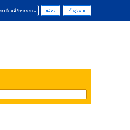
มช่วยเหลือเกี่ยวกับการจองของท่าน
ทะเบียนที่พักของท่าน
สมัคร
เข้าสู่ระบบ
านเลือกในปัจจุบันคือ บาท
่ท่านเลือกในปัจจุบันคือ ไทย