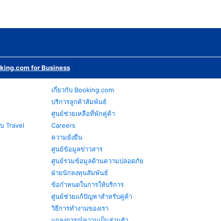
king.com for Business
เกี่ยวกับ Booking.com
บริการลูกค้าสัมพันธ์
ศูนย์ช่วยเหลือที่พักคู่ค้า
บ Travel
Careers
ความยั่งยืน
ศูนย์ข้อมูลข่าวสาร
ศูนย์รวมข้อมูลด้านความปลอดภัย
ฝ่ายนักลงทุนสัมพันธ์
ข้อกำหนดในการให้บริการ
ศูนย์ช่วยแก้ปัญหาสำหรับคู่ค้า
วิธีการทำงานของเรา
แถลงการณ์ความเป็นส่วนตัว