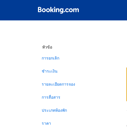
หัวข้อ
การยกเลิก
ชำระเงิน
รายละเอียดการจอง
การสื่อสาร
ประเภทห้องพัก
ราคา