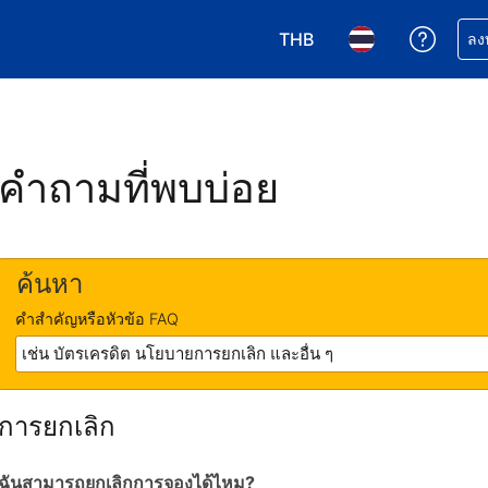
THB
รับควา
ลง
เลือกสกุลเงิน. สกุลเงินที่ท่
เลือกภาษา. ภาษาที
คำถามที่พบบ่อย
ค้นหา
คำสำคัญหรือหัวข้อ FAQ
การยกเลิก
ฉันสามารถยกเลิกการจองได้ไหม?