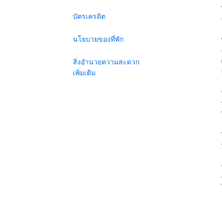
บัตรเครดิต
นโยบายของที่พัก
สิ่งอำนวยความสะดวก
เพิ่มเติม