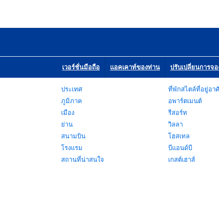
เวอร์ชั่นมือถือ
แอคเคาท์ของท่าน
ปรับเปลี่ยนการจ
ประเทศ
ที่พักสไตล์ที่อยู่อาศ
ภูมิภาค
อพาร์ตเมนต์
เมือง
รีสอร์ท
ย่าน
วิลลา
สนามบิน
โฮสเทล
โรงแรม
บีแอนด์บี
สถานที่น่าสนใจ
เกสต์เฮาส์