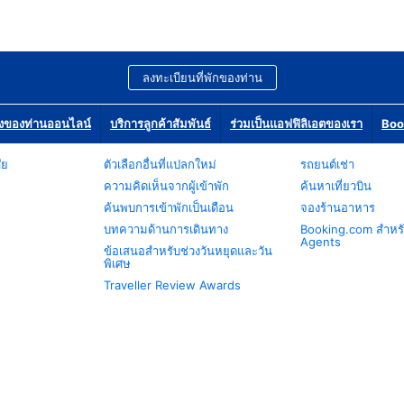
ลงทะเบียนที่พักของท่าน
องของท่านออนไลน์
บริการลูกค้าสัมพันธ์
ร่วมเป็นแอฟฟิลิเอตของเรา
Boo
ัย
ตัวเลือกอื่นที่แปลกใหม่
รถยนต์เช่า
ความคิดเห็นจากผู้เข้าพัก
ค้นหาเที่ยวบิน
ค้นพบการเข้าพักเป็นเดือน
จองร้านอาหาร
บทความด้านการเดินทาง
Booking.com สำหรั
Agents
ข้อเสนอสำหรับช่วงวันหยุดและวัน
พิเศษ
Traveller Review Awards