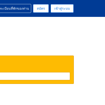
มช่วยเหลือเกี่ยวกับการจองของท่าน
ทะเบียนที่พักของท่าน
สมัคร
เข้าสู่ระบบ
านเลือกในปัจจุบันคือ บาท
่ท่านเลือกในปัจจุบันคือ ไทย