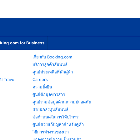
king.com for Business
เกี่ยวกับ Booking.com
บริการลูกค้าสัมพันธ์
ศูนย์ช่วยเหลือที่พักคู่ค้า
บ Travel
Careers
ความยั่งยืน
ศูนย์ข้อมูลข่าวสาร
ศูนย์รวมข้อมูลด้านความปลอดภัย
ฝ่ายนักลงทุนสัมพันธ์
ข้อกำหนดในการให้บริการ
ศูนย์ช่วยแก้ปัญหาสำหรับคู่ค้า
วิธีการทำงานของเรา
แถลงการณ์ความเป็นส่วนตัว