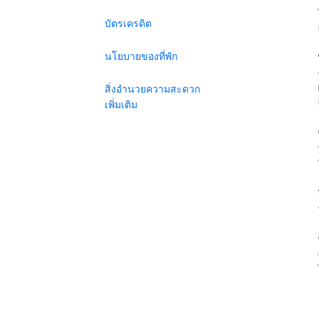
บัตรเครดิต
นโยบายของที่พัก
สิ่งอำนวยความสะดวก
เพิ่มเติม