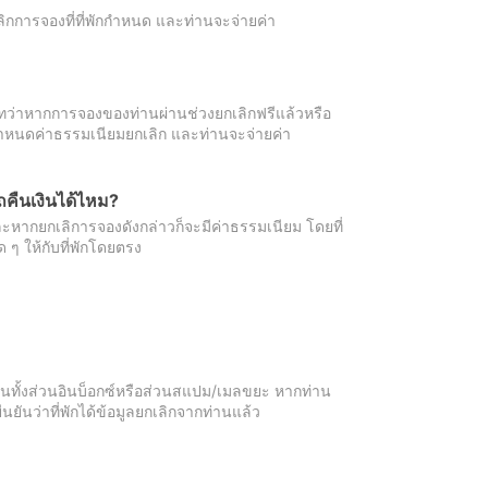
ลิกการจองที่ที่พักกำหนด และท่านจะจ่ายค่า
 ทว่าหากการจองของท่านผ่านช่วงยกเลิกฟรีแล้วหรือ
นผู้กำหนดค่าธรรมเนียมยกเลิก และท่านจะจ่ายค่า
คืนเงินได้ไหม?
ะหากยกเลิการจองดังกล่าวก็จะมีค่าธรรมเนียม โดยที่
 ๆ ให้กับที่พักโดยตรง
านทั้งส่วนอินบ็อกซ์หรือส่วนสแปม/เมลขยะ หากท่าน
นยันว่าที่พักได้ข้อมูลยกเลิกจากท่านแล้ว