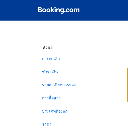
หัวข้อ
การยกเลิก
ชำระเงิน
รายละเอียดการจอง
การสื่อสาร
ประเภทห้องพัก
ราคา