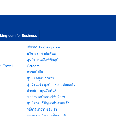
king.com for Business
เกี่ยวกับ Booking.com
บริการลูกค้าสัมพันธ์
ศูนย์ช่วยเหลือที่พักคู่ค้า
บ Travel
Careers
ความยั่งยืน
ศูนย์ข้อมูลข่าวสาร
ศูนย์รวมข้อมูลด้านความปลอดภัย
ฝ่ายนักลงทุนสัมพันธ์
ข้อกำหนดในการให้บริการ
ศูนย์ช่วยแก้ปัญหาสำหรับคู่ค้า
วิธีการทำงานของเรา
แถลงการณ์ความเป็นส่วนตัว