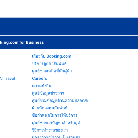
king.com for Business
เกี่ยวกับ Booking.com
บริการลูกค้าสัมพันธ์
ศูนย์ช่วยเหลือที่พักคู่ค้า
บ Travel
Careers
ความยั่งยืน
ศูนย์ข้อมูลข่าวสาร
ศูนย์รวมข้อมูลด้านความปลอดภัย
ฝ่ายนักลงทุนสัมพันธ์
ข้อกำหนดในการให้บริการ
ศูนย์ช่วยแก้ปัญหาสำหรับคู่ค้า
วิธีการทำงานของเรา
แถลงการณ์ความเป็นส่วนตัว