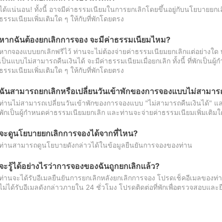
ได้แน่นอน! ทั้งนี้ อาจมีค่าธรรมเนียมในการยกเลิกโดยขึ้นอยู่กับนโยบายยกเ
ธรรมเนียมเพิ่มเติมใด ๆ ให้กับที่พักโดยตรง
หากฉันต้องยกเลิกการจอง จะมีค่าธรรมเนียมไหม?
หากจองแบบยกเลิกฟรีไว้ ท่านจะไม่ต้องจ่ายค่าธรรมเนียมยกเลิกแต่อย่างใด
เป็นแบบไม่สามารถคืนเงินได้ จะมีค่าธรรมเนียมเมื่อยกเลิก ทั้งนี้ ที่พักเป็
ธรรมเนียมเพิ่มเติมใด ๆ ให้กับที่พักโดยตรง
ฉันสามารถยกเลิกหรือเปลี่ยนวันเข้าพักของการจองแบบไม่สามารถ
ท่านไม่สามารถเปลี่ยนวันเข้าพักของการจองแบบ "ไม่สามารถคืนเงินได้" แล
พักเป็นผู้กำหนดค่าธรรมเนียมยกเลิก และท่านจะจ่ายค่าธรรมเนียมเพิ่มเติมใด
จะดูนโยบายยกเลิกการจองได้จากที่ไหน?
ท่านสามารถดูนโยบายดังกล่าวได้ในข้อมูลยืนยันการจองของท่าน
จะรู้ได้อย่างไรว่าการจองของฉันถูกยกเลิกแล้ว?
ท่านจะได้รับอีเมลยืนยันการยกเลิกหลังยกเลิกการจอง โปรดเช็คอีเมลของท่
ไม่ได้รับอีเมลดังกล่าวภายใน 24 ชั่วโมง โปรดติดต่อที่พักเพื่อตรวจสอบและยื