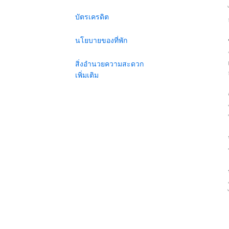
บัตรเครดิต
นโยบายของที่พัก
สิ่งอำนวยความสะดวก
เพิ่มเติม