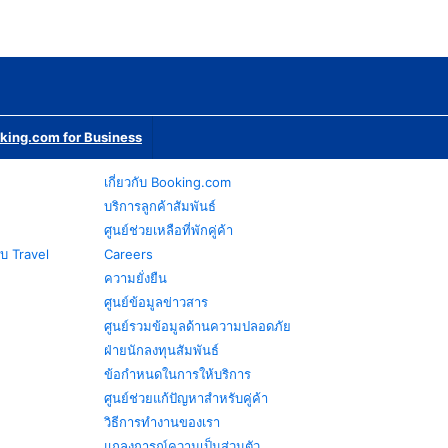
king.com for Business
เกี่ยวกับ Booking.com
บริการลูกค้าสัมพันธ์
ศูนย์ช่วยเหลือที่พักคู่ค้า
บ Travel
Careers
ความยั่งยืน
ศูนย์ข้อมูลข่าวสาร
ศูนย์รวมข้อมูลด้านความปลอดภัย
ฝ่ายนักลงทุนสัมพันธ์
ข้อกำหนดในการให้บริการ
ศูนย์ช่วยแก้ปัญหาสำหรับคู่ค้า
วิธีการทำงานของเรา
แถลงการณ์ความเป็นส่วนตัว