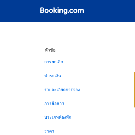
หัวข้อ
การยกเลิก
ชำระเงิน
รายละเอียดการจอง
การสื่อสาร
ประเภทห้องพัก
ราคา