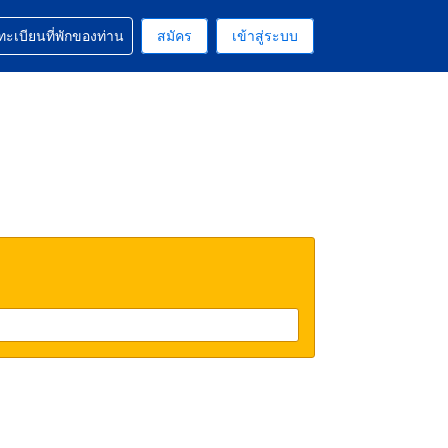
มช่วยเหลือเกี่ยวกับการจองของท่าน
ทะเบียนที่พักของท่าน
สมัคร
เข้าสู่ระบบ
านเลือกในปัจจุบันคือ บาท
่ท่านเลือกในปัจจุบันคือ ไทย