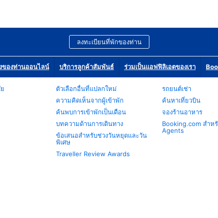
ลงทะเบียนที่พักของท่าน
องของท่านออนไลน์
บริการลูกค้าสัมพันธ์
ร่วมเป็นแอฟฟิลิเอตของเรา
Boo
ัย
ตัวเลือกอื่นที่แปลกใหม่
รถยนต์เช่า
ความคิดเห็นจากผู้เข้าพัก
ค้นหาเที่ยวบิน
ค้นพบการเข้าพักเป็นเดือน
จองร้านอาหาร
บทความด้านการเดินทาง
Booking.com สำหรั
Agents
ข้อเสนอสำหรับช่วงวันหยุดและวัน
พิเศษ
Traveller Review Awards