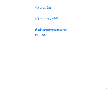
บัตรเครดิต
นโยบายของที่พัก
สิ่งอำนวยความสะดวก
เพิ่มเติม