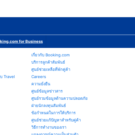
king.com for Business
เกี่ยวกับ Booking.com
บริการลูกค้าสัมพันธ์
ศูนย์ช่วยเหลือที่พักคู่ค้า
บ Travel
Careers
ความยั่งยืน
ศูนย์ข้อมูลข่าวสาร
ศูนย์รวมข้อมูลด้านความปลอดภัย
ฝ่ายนักลงทุนสัมพันธ์
ข้อกำหนดในการให้บริการ
ศูนย์ช่วยแก้ปัญหาสำหรับคู่ค้า
วิธีการทำงานของเรา
แถลงการณ์ความเป็นส่วนตัว