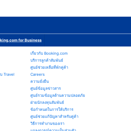
king.com for Business
เกี่ยวกับ Booking.com
บริการลูกค้าสัมพันธ์
ศูนย์ช่วยเหลือที่พักคู่ค้า
บ Travel
Careers
ความยั่งยืน
ศูนย์ข้อมูลข่าวสาร
ศูนย์รวมข้อมูลด้านความปลอดภัย
ฝ่ายนักลงทุนสัมพันธ์
ข้อกำหนดในการให้บริการ
ศูนย์ช่วยแก้ปัญหาสำหรับคู่ค้า
วิธีการทำงานของเรา
แถลงการณ์ความเป็นส่วนตัว