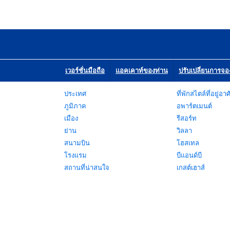
เวอร์ชั่นมือถือ
แอคเคาท์ของท่าน
ปรับเปลี่ยนการจ
ประเทศ
ที่พักสไตล์ที่อยู่อาศ
ภูมิภาค
อพาร์ตเมนต์
เมือง
รีสอร์ท
ย่าน
วิลลา
สนามบิน
โฮสเทล
โรงแรม
บีแอนด์บี
สถานที่น่าสนใจ
เกสต์เฮาส์