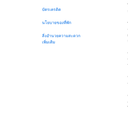
บัตรเครดิต
นโยบายของที่พัก
สิ่งอำนวยความสะดวก
เพิ่มเติม