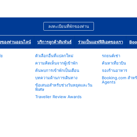
ลงทะเบียนที่พักของท่าน
องของท่านออนไลน์
บริการลูกค้าสัมพันธ์
ร่วมเป็นแอฟฟิลิเอตของเรา
Boo
ัย
ตัวเลือกอื่นที่แปลกใหม่
รถยนต์เช่า
ความคิดเห็นจากผู้เข้าพัก
ค้นหาเที่ยวบิน
ค้นพบการเข้าพักเป็นเดือน
จองร้านอาหาร
บทความด้านการเดินทาง
Booking.com สำหรั
Agents
ข้อเสนอสำหรับช่วงวันหยุดและวัน
พิเศษ
Traveller Review Awards