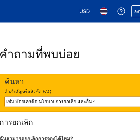
USD
รับควา
ลง
เลือกสกุลเงิน. สกุลเงินที่ท
เลือกภาษา. ภาษาที
คำถามที่พบบ่อย
ค้นหา
คำสำคัญหรือหัวข้อ FAQ
การยกเลิก
ฉันสามารถยกเลิกการจองได้ไหม?