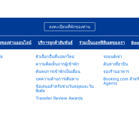
ลงทะเบียนที่พักของท่าน
องของท่านออนไลน์
บริการลูกค้าสัมพันธ์
ร่วมเป็นแอฟฟิลิเอตของเรา
Boo
ัย
ตัวเลือกอื่นที่แปลกใหม่
รถยนต์เช่า
ความคิดเห็นจากผู้เข้าพัก
ค้นหาเที่ยวบิน
ค้นพบการเข้าพักเป็นเดือน
จองร้านอาหาร
บทความด้านการเดินทาง
Booking.com สำหรั
Agents
ข้อเสนอสำหรับช่วงวันหยุดและวัน
พิเศษ
Traveller Review Awards