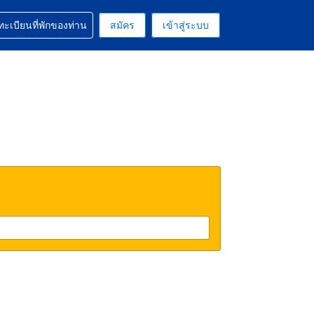
มช่วยเหลือเกี่ยวกับการจองของท่าน
ทะเบียนที่พักของท่าน
สมัคร
เข้าสู่ระบบ
านเลือกในปัจจุบันคือ บาท
่ท่านเลือกในปัจจุบันคือ ไทย