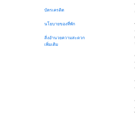
บัตรเครดิต
นโยบายของที่พัก
สิ่งอำนวยความสะดวก
เพิ่มเติม