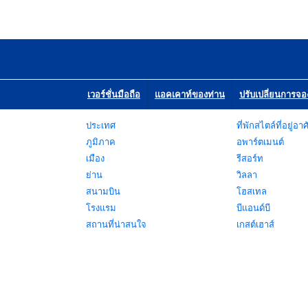
เวอร์ชั่นมือถือ
แอคเคาท์ของท่าน
ปรับเปลี่ยนการจ
ประเทศ
ที่พักสไตล์ที่อยู่อาศ
ภูมิภาค
อพาร์ตเมนต์
เมือง
รีสอร์ท
ย่าน
วิลลา
สนามบิน
โฮสเทล
โรงแรม
บีแอนด์บี
สถานที่น่าสนใจ
เกสต์เฮาส์