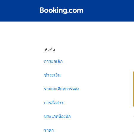
หัวข้อ
การยกเลิก
ชำระเงิน
รายละเอียดการจอง
การสื่อสาร
ประเภทห้องพัก
ราคา