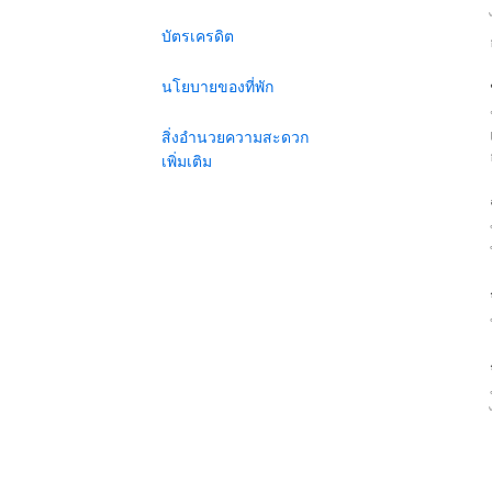
บัตรเครดิต
นโยบายของที่พัก
สิ่งอำนวยความสะดวก
เพิ่มเติม