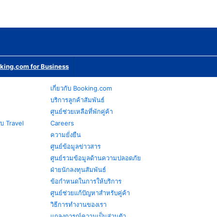
king.com for Business
เกี่ยวกับ Booking.com
บริการลูกค้าสัมพันธ์
ศูนย์ช่วยเหลือที่พักคู่ค้า
บ Travel
Careers
ความยั่งยืน
ศูนย์ข้อมูลข่าวสาร
ศูนย์รวมข้อมูลด้านความปลอดภัย
ฝ่ายนักลงทุนสัมพันธ์
ข้อกำหนดในการให้บริการ
ศูนย์ช่วยแก้ปัญหาสำหรับคู่ค้า
วิธีการทำงานของเรา
แถลงการณ์ความเป็นส่วนตัว