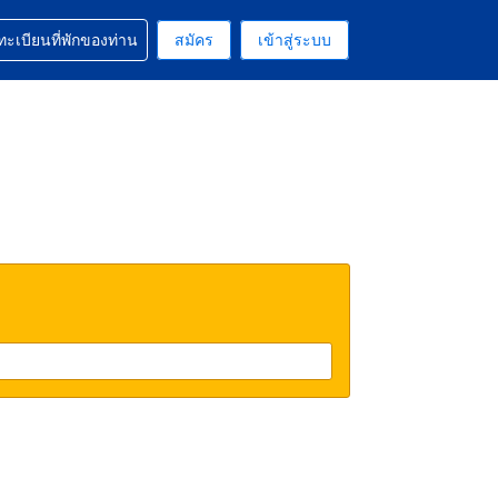
มช่วยเหลือเกี่ยวกับการจองของท่าน
ทะเบียนที่พักของท่าน
สมัคร
เข้าสู่ระบบ
่านเลือกในปัจจุบันคือ ดอลลาร์สหรัฐอเมริกา
่ท่านเลือกในปัจจุบันคือ ไทย