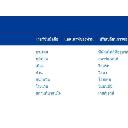
เวอร์ชั่นมือถือ
แอคเคาท์ของท่าน
ปรับเปลี่ยนการจ
ประเทศ
ที่พักสไตล์ที่อยู่อาศ
ภูมิภาค
อพาร์ตเมนต์
เมือง
รีสอร์ท
ย่าน
วิลลา
สนามบิน
โฮสเทล
โรงแรม
บีแอนด์บี
สถานที่น่าสนใจ
เกสต์เฮาส์