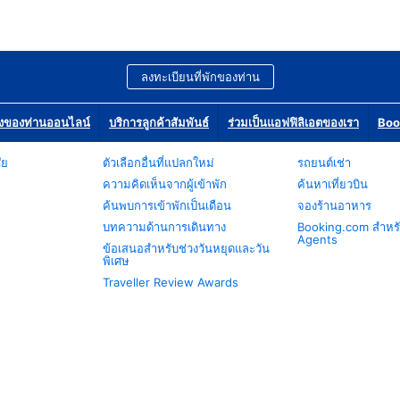
ลงทะเบียนที่พักของท่าน
องของท่านออนไลน์
บริการลูกค้าสัมพันธ์
ร่วมเป็นแอฟฟิลิเอตของเรา
Boo
ัย
ตัวเลือกอื่นที่แปลกใหม่
รถยนต์เช่า
ความคิดเห็นจากผู้เข้าพัก
ค้นหาเที่ยวบิน
ค้นพบการเข้าพักเป็นเดือน
จองร้านอาหาร
บทความด้านการเดินทาง
Booking.com สำหรั
Agents
ข้อเสนอสำหรับช่วงวันหยุดและวัน
พิเศษ
Traveller Review Awards