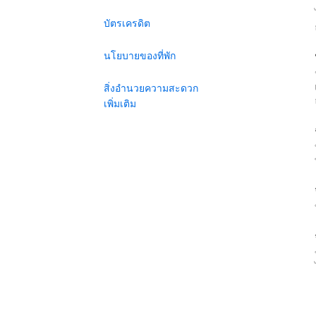
บัตรเครดิต
นโยบายของที่พัก
สิ่งอำนวยความสะดวก
เพิ่มเติม