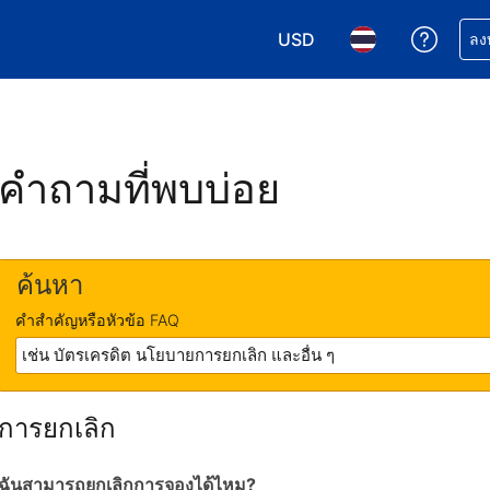
USD
รับควา
ลง
เลือกสกุลเงิน. สกุลเงินที่ท
เลือกภาษา. ภาษาที
คำถามที่พบบ่อย
ค้นหา
คำสำคัญหรือหัวข้อ FAQ
การยกเลิก
ฉันสามารถยกเลิกการจองได้ไหม?