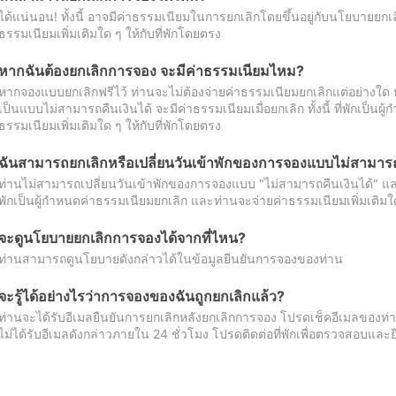
ได้แน่นอน! ทั้งนี้ อาจมีค่าธรรมเนียมในการยกเลิกโดยขึ้นอยู่กับนโยบายยกเ
ธรรมเนียมเพิ่มเติมใด ๆ ให้กับที่พักโดยตรง
หากฉันต้องยกเลิกการจอง จะมีค่าธรรมเนียมไหม?
หากจองแบบยกเลิกฟรีไว้ ท่านจะไม่ต้องจ่ายค่าธรรมเนียมยกเลิกแต่อย่างใด
เป็นแบบไม่สามารถคืนเงินได้ จะมีค่าธรรมเนียมเมื่อยกเลิก ทั้งนี้ ที่พักเป็
ธรรมเนียมเพิ่มเติมใด ๆ ให้กับที่พักโดยตรง
ฉันสามารถยกเลิกหรือเปลี่ยนวันเข้าพักของการจองแบบไม่สามารถ
ท่านไม่สามารถเปลี่ยนวันเข้าพักของการจองแบบ "ไม่สามารถคืนเงินได้" แล
พักเป็นผู้กำหนดค่าธรรมเนียมยกเลิก และท่านจะจ่ายค่าธรรมเนียมเพิ่มเติมใด
จะดูนโยบายยกเลิกการจองได้จากที่ไหน?
ท่านสามารถดูนโยบายดังกล่าวได้ในข้อมูลยืนยันการจองของท่าน
จะรู้ได้อย่างไรว่าการจองของฉันถูกยกเลิกแล้ว?
ท่านจะได้รับอีเมลยืนยันการยกเลิกหลังยกเลิกการจอง โปรดเช็คอีเมลของท่
ไม่ได้รับอีเมลดังกล่าวภายใน 24 ชั่วโมง โปรดติดต่อที่พักเพื่อตรวจสอบและยื