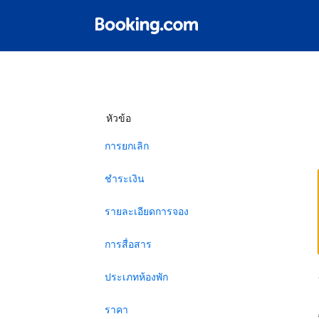
หัวข้อ
การยกเลิก
ชำระเงิน
รายละเอียดการจอง
การสื่อสาร
ประเภทห้องพัก
ราคา