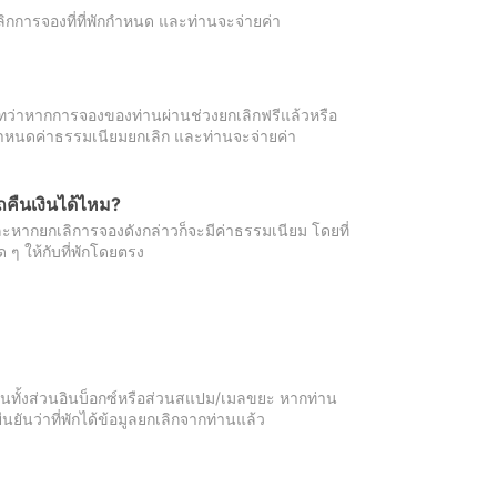
ลิกการจองที่ที่พักกำหนด และท่านจะจ่ายค่า
 ทว่าหากการจองของท่านผ่านช่วงยกเลิกฟรีแล้วหรือ
นผู้กำหนดค่าธรรมเนียมยกเลิก และท่านจะจ่ายค่า
คืนเงินได้ไหม?
ะหากยกเลิการจองดังกล่าวก็จะมีค่าธรรมเนียม โดยที่
 ๆ ให้กับที่พักโดยตรง
านทั้งส่วนอินบ็อกซ์หรือส่วนสแปม/เมลขยะ หากท่าน
นยันว่าที่พักได้ข้อมูลยกเลิกจากท่านแล้ว