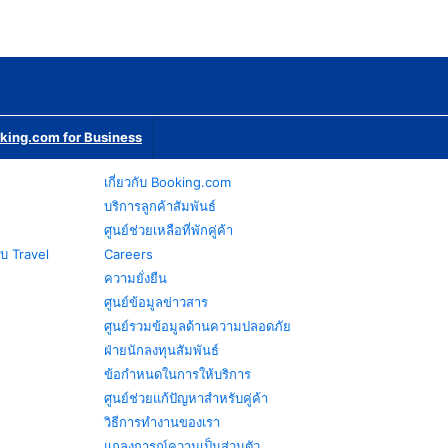
king.com for Business
เกี่ยวกับ Booking.com
บริการลูกค้าสัมพันธ์
ศูนย์ช่วยเหลือที่พักคู่ค้า
บ Travel
Careers
ความยั่งยืน
ศูนย์ข้อมูลข่าวสาร
ศูนย์รวมข้อมูลด้านความปลอดภัย
ฝ่ายนักลงทุนสัมพันธ์
ข้อกำหนดในการให้บริการ
ศูนย์ช่วยแก้ปัญหาสำหรับคู่ค้า
วิธีการทำงานของเรา
แถลงการณ์ความเป็นส่วนตัว