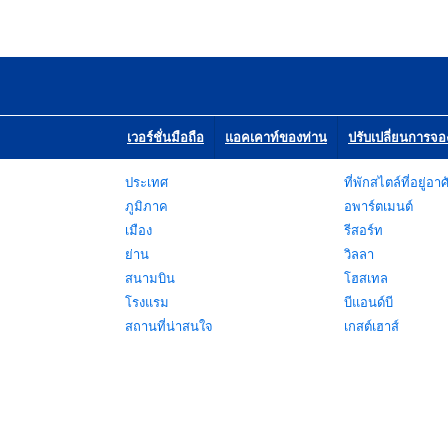
เวอร์ชั่นมือถือ
แอคเคาท์ของท่าน
ปรับเปลี่ยนการจ
ประเทศ
ที่พักสไตล์ที่อยู่อาศ
ภูมิภาค
อพาร์ตเมนต์
เมือง
รีสอร์ท
ย่าน
วิลลา
สนามบิน
โฮสเทล
โรงแรม
บีแอนด์บี
สถานที่น่าสนใจ
เกสต์เฮาส์