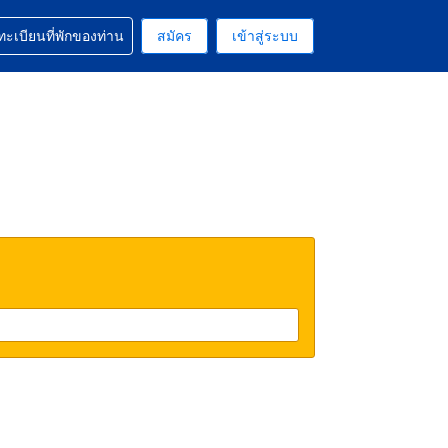
มช่วยเหลือเกี่ยวกับการจองของท่าน
ทะเบียนที่พักของท่าน
สมัคร
เข้าสู่ระบบ
านเลือกในปัจจุบันคือ บาท
่ท่านเลือกในปัจจุบันคือ ไทย