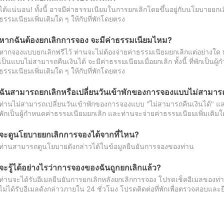
ได้แน่นอน! ทั้งนี้ อาจมีค่าธรรมเนียมในการยกเลิกโดยขึ้นอยู่กับนโยบายยกเ
ธรรมเนียมเพิ่มเติมใด ๆ ให้กับที่พักโดยตรง
หากฉันต้องยกเลิกการจอง จะมีค่าธรรมเนียมไหม?
หากจองแบบยกเลิกฟรีไว้ ท่านจะไม่ต้องจ่ายค่าธรรมเนียมยกเลิกแต่อย่างใด
เป็นแบบไม่สามารถคืนเงินได้ จะมีค่าธรรมเนียมเมื่อยกเลิก ทั้งนี้ ที่พักเป็
ธรรมเนียมเพิ่มเติมใด ๆ ให้กับที่พักโดยตรง
ฉันสามารถยกเลิกหรือเปลี่ยนวันเข้าพักของการจองแบบไม่สามารถ
ท่านไม่สามารถเปลี่ยนวันเข้าพักของการจองแบบ "ไม่สามารถคืนเงินได้" แล
พักเป็นผู้กำหนดค่าธรรมเนียมยกเลิก และท่านจะจ่ายค่าธรรมเนียมเพิ่มเติมใด
จะดูนโยบายยกเลิกการจองได้จากที่ไหน?
ท่านสามารถดูนโยบายดังกล่าวได้ในข้อมูลยืนยันการจองของท่าน
จะรู้ได้อย่างไรว่าการจองของฉันถูกยกเลิกแล้ว?
ท่านจะได้รับอีเมลยืนยันการยกเลิกหลังยกเลิกการจอง โปรดเช็คอีเมลของท่
ไม่ได้รับอีเมลดังกล่าวภายใน 24 ชั่วโมง โปรดติดต่อที่พักเพื่อตรวจสอบและยื