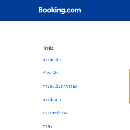
หัวข้อ
การยกเลิก
ชำระเงิน
รายละเอียดการจอง
การสื่อสาร
ประเภทห้องพัก
ราคา