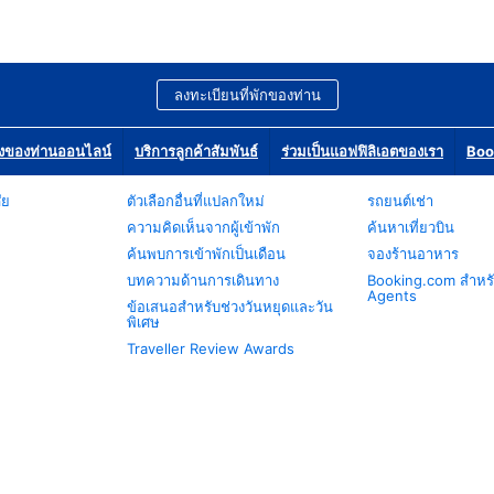
ลงทะเบียนที่พักของท่าน
องของท่านออนไลน์
บริการลูกค้าสัมพันธ์
ร่วมเป็นแอฟฟิลิเอตของเรา
Boo
ัย
ตัวเลือกอื่นที่แปลกใหม่
รถยนต์เช่า
ความคิดเห็นจากผู้เข้าพัก
ค้นหาเที่ยวบิน
ค้นพบการเข้าพักเป็นเดือน
จองร้านอาหาร
บทความด้านการเดินทาง
Booking.com สำหรั
Agents
ข้อเสนอสำหรับช่วงวันหยุดและวัน
พิเศษ
Traveller Review Awards