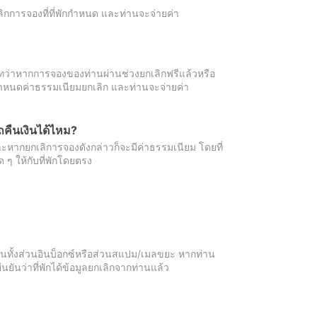
ลิกการจองที่ที่พักกำหนด และท่านจะจ่ายค่า
 ทว่าหากการจองของท่านผ่านช่วงยกเลิกฟรีแล้วหรือ
นผู้กำหนดค่าธรรมเนียมยกเลิก และท่านจะจ่ายค่า
คืนเงินได้ไหม?
ะหากยกเลิการจองดังกล่าวก็จะมีค่าธรรมเนียม โดยที่
 ๆ ให้กับที่พักโดยตรง
านทั้งส่วนอินบ็อกซ์หรือส่วนสแปม/เมลขยะ หากท่าน
นยันว่าที่พักได้ข้อมูลยกเลิกจากท่านแล้ว