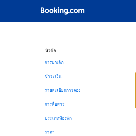
หัวข้อ
การยกเลิก
ชำระเงิน
รายละเอียดการจอง
การสื่อสาร
ประเภทห้องพัก
ราคา