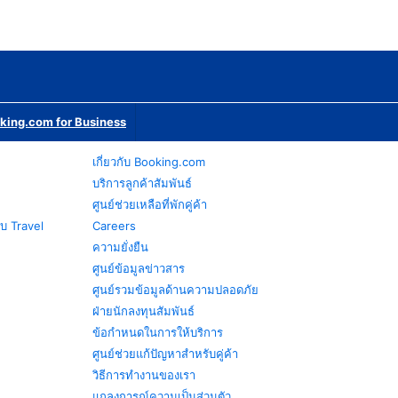
king.com for Business
เกี่ยวกับ Booking.com
บริการลูกค้าสัมพันธ์
ศูนย์ช่วยเหลือที่พักคู่ค้า
บ Travel
Careers
ความยั่งยืน
ศูนย์ข้อมูลข่าวสาร
ศูนย์รวมข้อมูลด้านความปลอดภัย
ฝ่ายนักลงทุนสัมพันธ์
ข้อกำหนดในการให้บริการ
ศูนย์ช่วยแก้ปัญหาสำหรับคู่ค้า
วิธีการทำงานของเรา
แถลงการณ์ความเป็นส่วนตัว