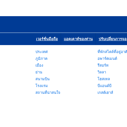
เวอร์ชั่นมือถือ
แอคเคาท์ของท่าน
ปรับเปลี่ยนการจ
ประเทศ
ที่พักสไตล์ที่อยู่อาศ
ภูมิภาค
อพาร์ตเมนต์
เมือง
รีสอร์ท
ย่าน
วิลลา
สนามบิน
โฮสเทล
โรงแรม
บีแอนด์บี
สถานที่น่าสนใจ
เกสต์เฮาส์