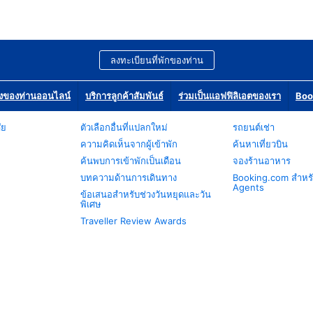
ลงทะเบียนที่พักของท่าน
องของท่านออนไลน์
บริการลูกค้าสัมพันธ์
ร่วมเป็นแอฟฟิลิเอตของเรา
Boo
ัย
ตัวเลือกอื่นที่แปลกใหม่
รถยนต์เช่า
ความคิดเห็นจากผู้เข้าพัก
ค้นหาเที่ยวบิน
ค้นพบการเข้าพักเป็นเดือน
จองร้านอาหาร
บทความด้านการเดินทาง
Booking.com สำหรั
Agents
ข้อเสนอสำหรับช่วงวันหยุดและวัน
พิเศษ
Traveller Review Awards