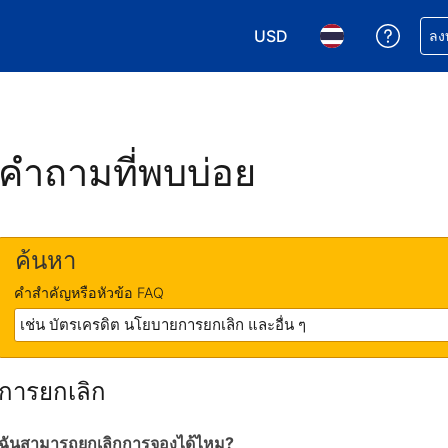
USD
รับควา
ลง
เลือกสกุลเงิน. สกุลเงินที่ท
เลือกภาษา. ภาษาที
คำถามที่พบบ่อย
ค้นหา
คำสำคัญหรือหัวข้อ FAQ
การยกเลิก
ฉันสามารถยกเลิกการจองได้ไหม?