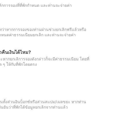
ลิกการจองที่ที่พักกำหนด และท่านจะจ่ายค่า
 ทว่าหากการจองของท่านผ่านช่วงยกเลิกฟรีแล้วหรือ
นผู้กำหนดค่าธรรมเนียมยกเลิก และท่านจะจ่ายค่า
คืนเงินได้ไหม?
ะหากยกเลิการจองดังกล่าวก็จะมีค่าธรรมเนียม โดยที่
 ๆ ให้กับที่พักโดยตรง
านทั้งส่วนอินบ็อกซ์หรือส่วนสแปม/เมลขยะ หากท่าน
นยันว่าที่พักได้ข้อมูลยกเลิกจากท่านแล้ว