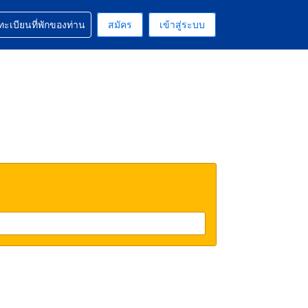
มช่วยเหลือเกี่ยวกับการจองของท่าน
ทะเบียนที่พักของท่าน
สมัคร
เข้าสู่ระบบ
่านเลือกในปัจจุบันคือ ดอลลาร์สหรัฐอเมริกา
่ท่านเลือกในปัจจุบันคือ ไทย