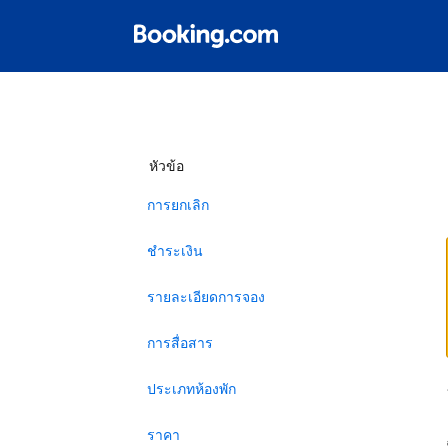
หัวข้อ
การยกเลิก
ชำระเงิน
รายละเอียดการจอง
การสื่อสาร
ประเภทห้องพัก
ราคา