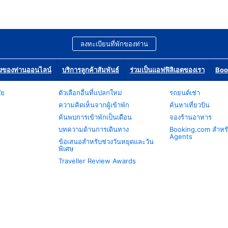
ลงทะเบียนที่พักของท่าน
องของท่านออนไลน์
บริการลูกค้าสัมพันธ์
ร่วมเป็นแอฟฟิลิเอตของเรา
Boo
ัย
ตัวเลือกอื่นที่แปลกใหม่
รถยนต์เช่า
ความคิดเห็นจากผู้เข้าพัก
ค้นหาเที่ยวบิน
ค้นพบการเข้าพักเป็นเดือน
จองร้านอาหาร
บทความด้านการเดินทาง
Booking.com สำหรั
Agents
ข้อเสนอสำหรับช่วงวันหยุดและวัน
พิเศษ
Traveller Review Awards