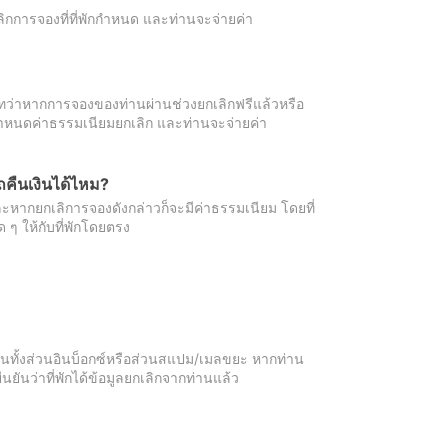
ลิกการจองที่ที่พักกำหนด และท่านจะจ่ายค่า
 ทว่าหากการจองของท่านผ่านช่วงยกเลิกฟรีแล้วหรือ
นผู้กำหนดค่าธรรมเนียมยกเลิก และท่านจะจ่ายค่า
คืนเงินได้ไหม?
ะหากยกเลิการจองดังกล่าวก็จะมีค่าธรรมเนียม โดยที่
 ๆ ให้กับที่พักโดยตรง
านทั้งส่วนอินบ็อกซ์หรือส่วนสแปม/เมลขยะ หากท่าน
นยันว่าที่พักได้ข้อมูลยกเลิกจากท่านแล้ว